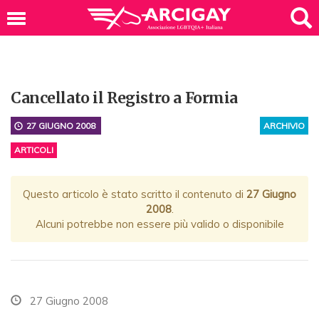
Cancellato il Registro a Formia
27 GIUGNO 2008
ARCHIVIO
ARTICOLI
Questo articolo è stato scritto il contenuto di
27 Giugno
2008
.
Alcuni potrebbe non essere più valido o disponibile
27 Giugno 2008