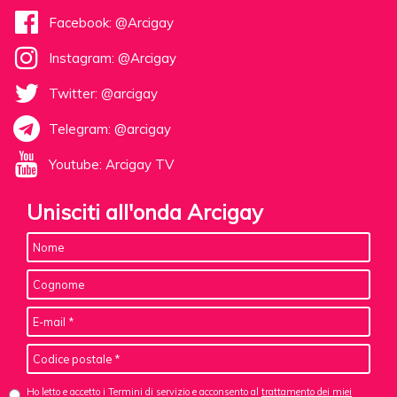
Facebook: @Arcigay
Instagram: @Arcigay
Twitter: @arcigay
Telegram: @arcigay
Youtube: Arcigay TV
Unisciti all'onda Arcigay
Ho letto e accetto i Termini di servizio e acconsento al
trattamento dei miei