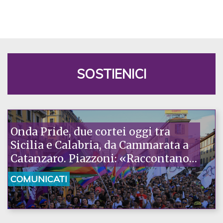
SOSTIENICI
Onda Pride, due cortei oggi tra
Sicilia e Calabria, da Cammarata a
Catanzaro. Piazzoni: «Raccontano
la nostra ostinazione»
COMUNICATI