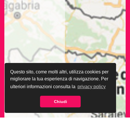
Questo sito, come molti altri, utilizza cookies per
migliorare la tua esperienza di navigazione. Per
ulteriori informazioni consulta la
privacy policy
Chiudi