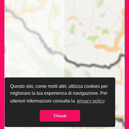
Questo sito, come molti altri, utilizza cookies per
migliorare la tua esperienza di navigazione. Per
ulteriori informazioni consulta la
privacy policy
Chiudi