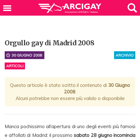
Orgullo gay di Madrid 2008
30 GIUGNO 2008
ARCHIVIO
ARTICOLI
Questo articolo è stato scritto il contenuto di
30 Giugno
2008
.
Alcuni potrebbe non essere più valido o disponibile
Manca pochissimo all’apertura di uno degli eventi più famosi
e affollati di Madrid: il prossimo
sabato 28 giugno incomincia