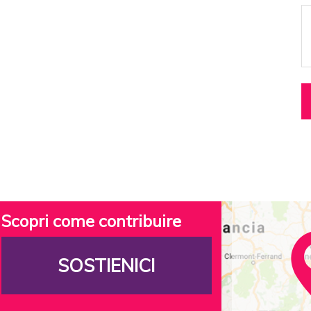
Scopri come contribuire
SOSTIENICI