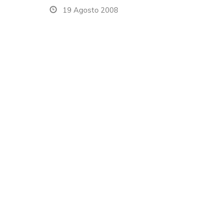
19 Agosto 2008