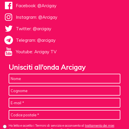
Facebook: @Arcigay
Instagram: @Arcigay
Twitter: @arcigay
Telegram: @arcigay
Youtube: Arcigay TV
Unisciti all'onda Arcigay
Ho letto e accetto i Termini di servizio e acconsento al
trattamento dei miei