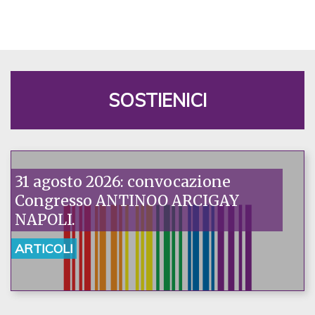
SOSTIENICI
31 agosto 2026: convocazione
Congresso ANTINOO ARCIGAY
NAPOLI.
ARTICOLI