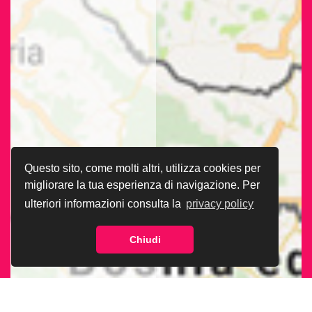
Questo sito, come molti altri, utilizza cookies per
migliorare la tua esperienza di navigazione. Per
ulteriori informazioni consulta la
privacy policy
Chiudi