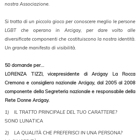
nostra Associazione.
Si tratta di un piccolo gioco per conoscere meglio le persone
LGBT che operano in Arcigay, per dare volto alle
diversificate componenti che costituiscono la nostra identità.
Un grande manifesto di visibilità.
50 domande per…
LORENZA TIZZI, vicepresidente di Arcigay La Rocca
Cremona e consigliera nazionale Arcigay, dal 2005 al 2008
componente della Segreteria nazionale e responsabile della
Rete Donne Arcigay.
1) IL TRATTO PRINCIPALE DEL TUO CARATTERE?
SONO LUNATICA
2) LA QUALITÀ CHE PREFERISCI IN UNA PERSONA?