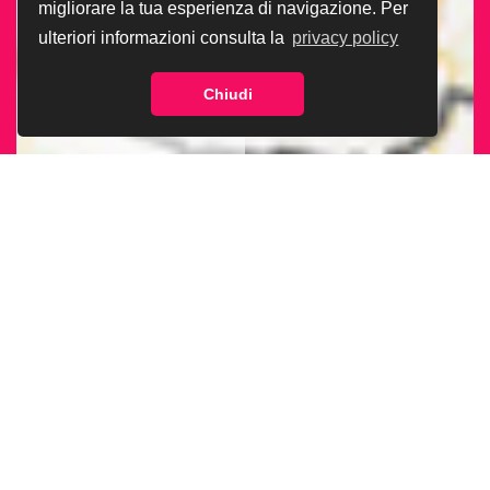
migliorare la tua esperienza di navigazione. Per
ulteriori informazioni consulta la
privacy policy
Chiudi