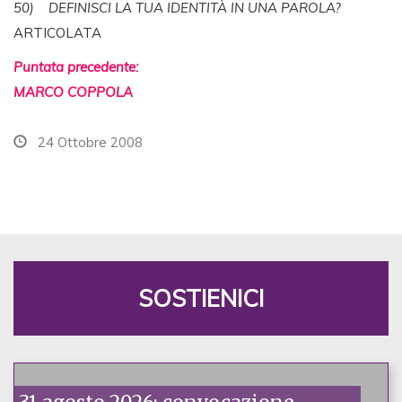
50) DEFINISCI LA TUA IDENTITÀ IN UNA PAROLA?
ARTICOLATA
Puntata precedente:
MARCO COPPOLA
24 Ottobre 2008
SOSTIENICI