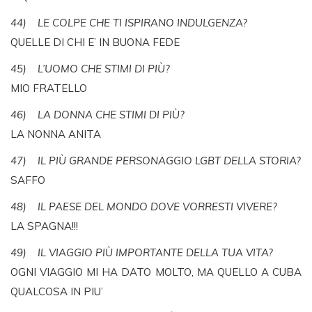
44) LE COLPE CHE TI ISPIRANO INDULGENZA?
QUELLE DI CHI E’ IN BUONA FEDE
45) L’UOMO CHE STIMI DI PIÙ?
MIO FRATELLO
46) LA DONNA CHE STIMI DI PIÙ?
LA NONNA ANITA
47) IL PIÙ GRANDE PERSONAGGIO LGBT DELLA STORIA?
SAFFO
48) IL PAESE DEL MONDO DOVE VORRESTI VIVERE?
LA SPAGNA!!!
49) IL VIAGGIO PIÙ IMPORTANTE DELLA TUA VITA?
OGNI VIAGGIO MI HA DATO MOLTO, MA QUELLO A CUBA
QUALCOSA IN PIU’