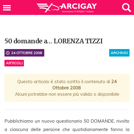
50 domande a… LORENZA TIZZI
24 OTTOBRE 2008
ARCHIVIO
ARTICOLI
Questo articolo è stato scritto il contenuto di
24
Ottobre 2008
.
Alcuni potrebbe non essere più valido o disponibile
Pubblichiamo un nuovo questionario 50 DOMANDE, rivolto
a ciascuna delle persone che quotidianamente fanno la