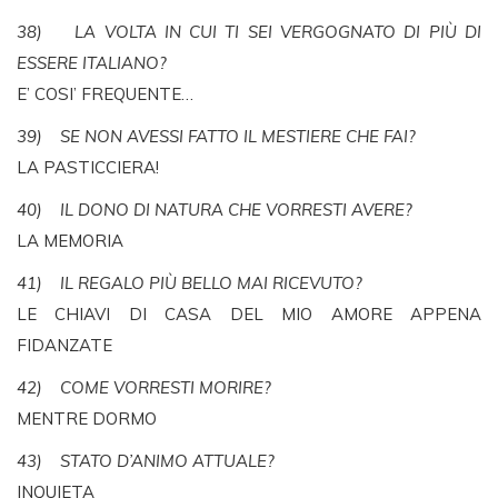
38) LA VOLTA IN CUI TI SEI VERGOGNATO DI PIÙ DI
ESSERE ITALIANO?
E’ COSI’ FREQUENTE…
39) SE NON AVESSI FATTO IL MESTIERE CHE FAI?
LA PASTICCIERA!
40) IL DONO DI NATURA CHE VORRESTI AVERE?
LA MEMORIA
41) IL REGALO PIÙ BELLO MAI RICEVUTO?
LE CHIAVI DI CASA DEL MIO AMORE APPENA
FIDANZATE
42) COME VORRESTI MORIRE?
MENTRE DORMO
43) STATO D’ANIMO ATTUALE?
INQUIETA