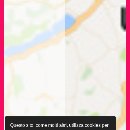
Questo sito, come molti altri, utilizza cookies per