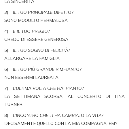
LA SINCERITÀ
3) IL TUO PRINCIPALE DIFETTO?
SONO MOOOLTO PERMALOSA
4) E IL TUO PREGIO?
CREDO DI ESSERE GENEROSA
5) IL TUO SOGNO DI FELICITÀ?
ALLARGARE LA FAMIGLIA
6) IL TUO PIÙ GRANDE RIMPIANTO?
NON ESSERMI LAUREATA
7) L’ULTIMA VOLTA CHE HAI PIANTO?
LA SETTIMANA SCORSA, AL CONCERTO DI TINA
TURNER
8) L’INCONTRO CHE TI HA CAMBIATO LA VITA?
DECISAMENTE QUELLO CON LA MIA COMPAGNA, EMY