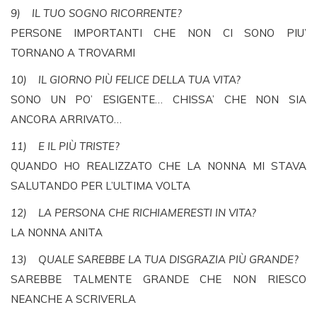
9) IL TUO SOGNO RICORRENTE?
PERSONE IMPORTANTI CHE NON CI SONO PIU’
TORNANO A TROVARMI
10) IL GIORNO PIÙ FELICE DELLA TUA VITA?
SONO UN PO’ ESIGENTE… CHISSA’ CHE NON SIA
ANCORA ARRIVATO…
11) E IL PIÙ TRISTE?
QUANDO HO REALIZZATO CHE LA NONNA MI STAVA
SALUTANDO PER L’ULTIMA VOLTA
12) LA PERSONA CHE RICHIAMERESTI IN VITA?
LA NONNA ANITA
13) QUALE SAREBBE LA TUA DISGRAZIA PIÙ GRANDE?
SAREBBE TALMENTE GRANDE CHE NON RIESCO
NEANCHE A SCRIVERLA