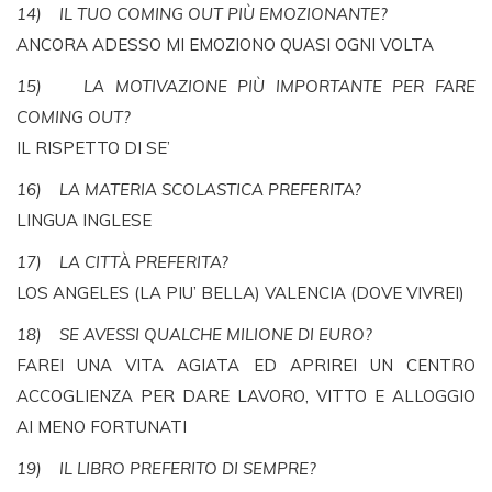
14) IL TUO COMING OUT PIÙ EMOZIONANTE?
ANCORA ADESSO MI EMOZIONO QUASI OGNI VOLTA
15) LA MOTIVAZIONE PIÙ IMPORTANTE PER FARE
COMING OUT?
IL RISPETTO DI SE’
16) LA MATERIA SCOLASTICA PREFERITA?
LINGUA INGLESE
17) LA CITTÀ PREFERITA?
LOS ANGELES (LA PIU’ BELLA) VALENCIA (DOVE VIVREI)
18) SE AVESSI QUALCHE MILIONE DI EURO?
FAREI UNA VITA AGIATA ED APRIREI UN CENTRO
ACCOGLIENZA PER DARE LAVORO, VITTO E ALLOGGIO
AI MENO FORTUNATI
19) IL LIBRO PREFERITO DI SEMPRE?