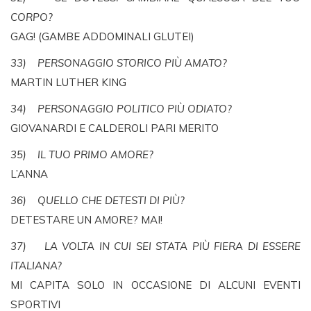
CORPO?
GAG! (GAMBE ADDOMINALI GLUTEI)
33) PERSONAGGIO STORICO PIÙ AMATO?
MARTIN LUTHER KING
34) PERSONAGGIO POLITICO PIÙ ODIATO?
GIOVANARDI E CALDEROLI PARI MERITO
35) IL TUO PRIMO AMORE?
L’ANNA
36) QUELLO CHE DETESTI DI PIÙ?
DETESTARE UN AMORE? MAI!
37) LA VOLTA IN CUI SEI STATA PIÙ FIERA DI ESSERE
ITALIANA?
MI CAPITA SOLO IN OCCASIONE DI ALCUNI EVENTI
SPORTIVI