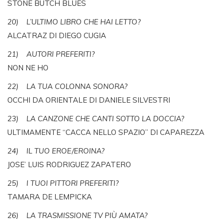
STONE BUTCH BLUES
20) L’ULTIMO LIBRO CHE HAI LETTO?
ALCATRAZ DI DIEGO CUGIA
21) AUTORI PREFERITI?
NON NE HO
22) LA TUA COLONNA SONORA?
OCCHI DA ORIENTALE DI DANIELE SILVESTRI
23) LA CANZONE CHE CANTI SOTTO LA DOCCIA?
ULTIMAMENTE “CACCA NELLO SPAZIO” DI CAPAREZZA
24) IL TUO EROE/EROINA?
JOSE’ LUIS RODRIGUEZ ZAPATERO
25) I TUOI PITTORI PREFERITI?
TAMARA DE LEMPICKA
26) LA TRASMISSIONE TV PIÙ AMATA?