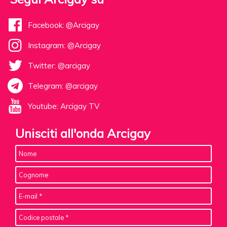
Facebook: @Arcigay
Instagram: @Arcigay
Twitter: @arcigay
Telegram: @arcigay
Youtube: Arcigay TV
Unisciti all'onda Arcigay