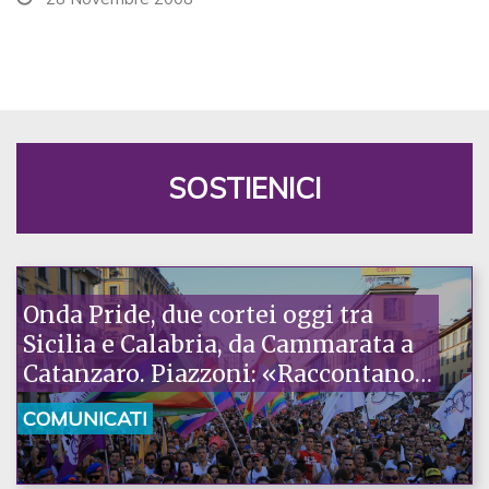
SOSTIENICI
Onda Pride, due cortei oggi tra
Sicilia e Calabria, da Cammarata a
Catanzaro. Piazzoni: «Raccontano
la nostra ostinazione»
COMUNICATI