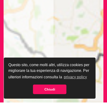
Questo sito, come molti altri, utilizza cookies per
migliorare la tua esperienza di navigazione. Per
ulteriori informazioni consulta la
privacy policy
Chiudi