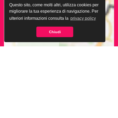
Questo sito, come molti altri, utilizza cookies per
migliorare la tua esperienza di navigazione. Per
ulteriori informazioni consulta la
privacy policy
Chiudi