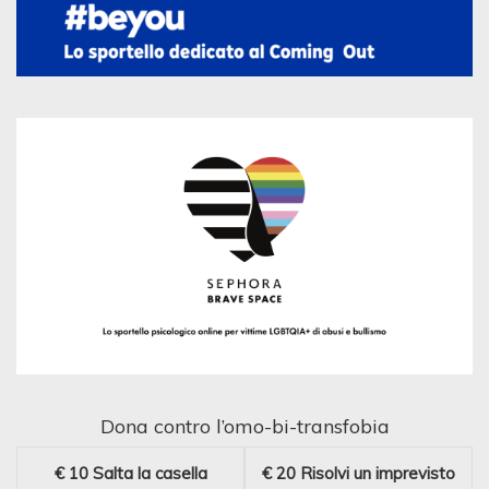
Dona contro l’omo-bi-transfobia
€ 10
Salta la casella
€ 20
Risolvi un imprevisto