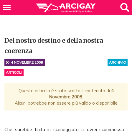
Del nostro destino e della nostra
coerenza
4 NOVEMBRE 2008
ARCHIVIO
ARTICOLI
Questo articolo è stato scritto il contenuto di
4
Novembre 2008
.
Alcuni potrebbe non essere più valido o disponibile
Che sarebbe finita in sceneggiata ci avrei scommesso i