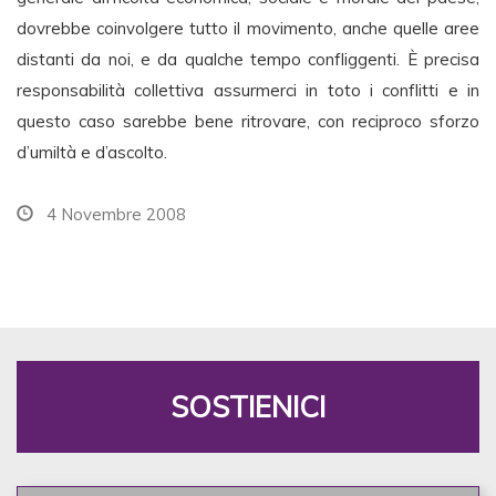
dovrebbe coinvolgere tutto il movimento, anche quelle aree
distanti da noi, e da qualche tempo confliggenti. È precisa
responsabilità collettiva assurmerci in toto i conflitti e in
questo caso sarebbe bene ritrovare, con reciproco sforzo
d’umiltà e d’ascolto.
4 Novembre 2008
SOSTIENICI