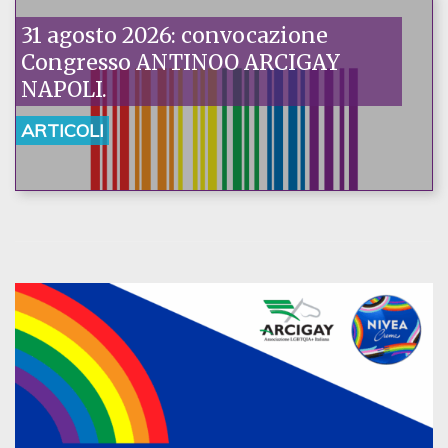
31 agosto 2026: convocazione
Congresso ANTINOO ARCIGAY
NAPOLI.
ARTICOLI