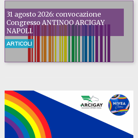
31 agosto 2026: convocazione
Congresso ANTINOO ARCIGAY
NAPOLI.
ARTICOLI