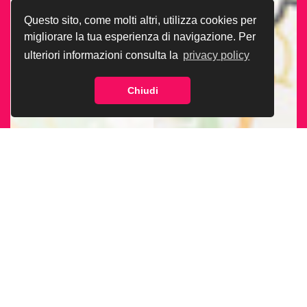
Questo sito, come molti altri, utilizza cookies per
migliorare la tua esperienza di navigazione. Per
ulteriori informazioni consulta la
privacy policy
Chiudi