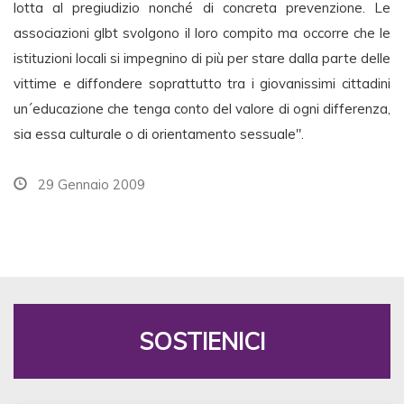
lotta al pregiudizio nonché di concreta prevenzione. Le
associazioni glbt svolgono il loro compito ma occorre che le
istituzioni locali si impegnino di più per stare dalla parte delle
vittime e diffondere soprattutto tra i giovanissimi cittadini
un´educazione che tenga conto del valore di ogni differenza,
sia essa culturale o di orientamento sessuale".
29 Gennaio 2009
SOSTIENICI