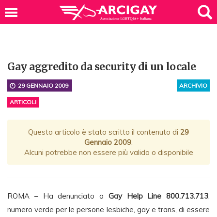
Gay aggredito da security di un locale
29 GENNAIO 2009
ARCHIVIO
ARTICOLI
Questo articolo è stato scritto il contenuto di
29
Gennaio 2009
.
Alcuni potrebbe non essere più valido o disponibile
ROMA – Ha denunciato a
Gay Help Line 800.713.713
,
numero verde per le persone lesbiche, gay e trans, di essere