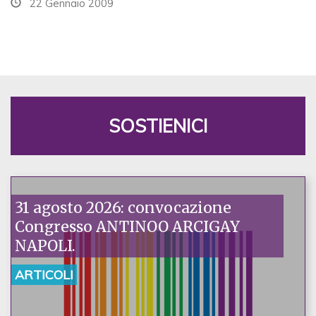
22 Gennaio 2009
SOSTIENICI
31 agosto 2026: convocazione
Congresso ANTINOO ARCIGAY
NAPOLI.
ARTICOLI