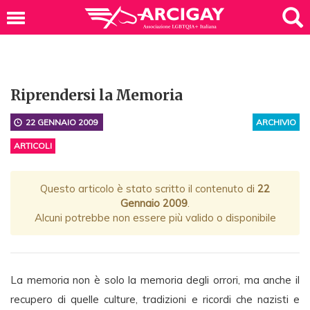
Riprendersi la Memoria
22 GENNAIO 2009
ARCHIVIO
ARTICOLI
Questo articolo è stato scritto il contenuto di
22
Gennaio 2009
.
Alcuni potrebbe non essere più valido o disponibile
La memoria non è solo la memoria degli orrori, ma anche il
recupero di quelle culture, tradizioni e ricordi che nazisti e