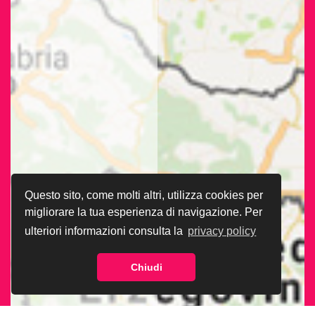
Questo sito, come molti altri, utilizza cookies per
migliorare la tua esperienza di navigazione. Per
ulteriori informazioni consulta la
privacy policy
Chiudi