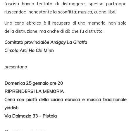
fascisti hanno tentato di distruggere, spesso purtroppo
riuscendoci, nonostante la sconfitta: musica, cucina, libri.
Una cena ebraica è il recupero di una memoria, non solo
della distruzione, ma anche di ciò che fu distrutto.
Comitato provincialòe Arcigay La Giraffa
Circolo Arci Ho Chi Minh
presentano
Domenica 25 gennaio ore 20
RIPRENDERSI LA MEMORIA
Cena con piatti della cucina ebraica e musica tradizionale
yiddish
Via Dalmazia 33 – Pistoia