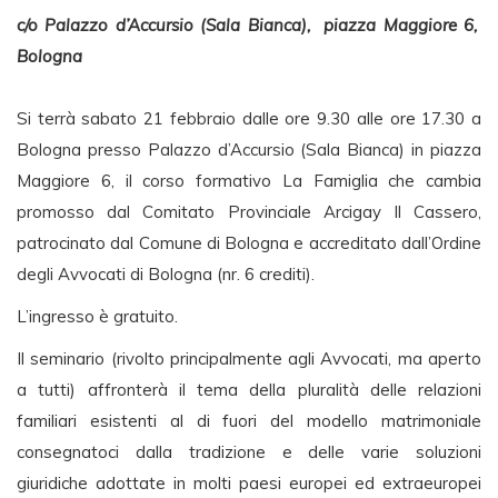
c/o Palazzo d’Accursio (Sala Bianca), piazza Maggiore 6,
Bologna
Si terrà sabato 21 febbraio dalle ore 9.30 alle ore 17.30 a
Bologna presso Palazzo d’Accursio (Sala Bianca) in piazza
Maggiore 6, il corso formativo La Famiglia che cambia
promosso dal Comitato Provinciale Arcigay Il Cassero,
patrocinato dal Comune di Bologna e accreditato dall’Ordine
degli Avvocati di Bologna (nr. 6 crediti).
L’ingresso è gratuito.
Il seminario (rivolto principalmente agli Avvocati, ma aperto
a tutti) affronterà il tema della pluralità delle relazioni
familiari esistenti al di fuori del modello matrimoniale
consegnatoci dalla tradizione e delle varie soluzioni
giuridiche adottate in molti paesi europei ed extraeuropei