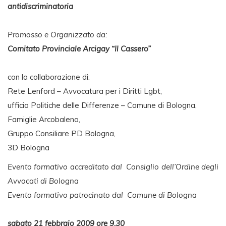
antidiscriminatoria
Promosso e Organizzato da:
Comitato Provinciale Arcigay “Il Cassero”
con la collaborazione di:
Rete Lenford – Avvocatura per i Diritti Lgbt,
ufficio Politiche delle Differenze – Comune di Bologna,
Famiglie Arcobaleno,
Gruppo Consiliare PD Bologna,
3D Bologna
Evento formativo accreditato dal Consiglio dell’Ordine degli
Avvocati di Bologna
Evento formativo patrocinato dal Comune di Bologna
sabato 21 febbraio 2009 ore 9.30