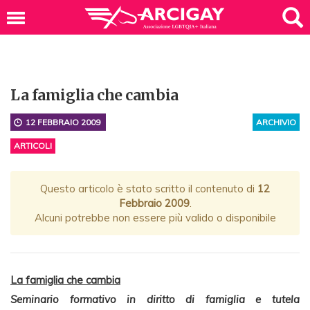
La famiglia che cambia
12 FEBBRAIO 2009
ARCHIVIO
ARTICOLI
Questo articolo è stato scritto il contenuto di
12
Febbraio 2009
.
Alcuni potrebbe non essere più valido o disponibile
La famiglia che cambia
Seminario formativo in diritto di famiglia e tutela