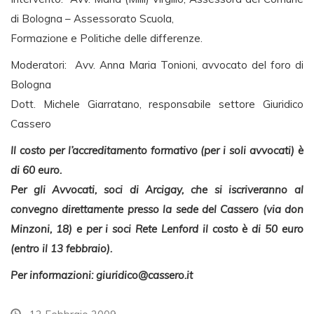
di Bologna – Assessorato Scuola,
Formazione e Politiche delle differenze.
Moderatori: Avv. Anna Maria Tonioni, avvocato del foro di
Bologna
Dott. Michele Giarratano, responsabile settore Giuridico
Cassero
Il costo per l’accreditamento formativo (per i soli avvocati) è
di 60 euro.
Per gli Avvocati, soci di Arcigay, che si iscriveranno al
convegno direttamente presso la sede del Cassero (via don
Minzoni, 18) e per i soci Rete Lenford il costo è di 50 euro
(entro il 13 febbraio).
Per informazioni:
giuridico@cassero.it