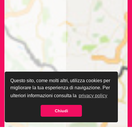
Questo sito, come molti altri, utilizza cookies per
migliorare la tua esperienza di navigazione. Per
ulteriori informazioni consulta la
privacy policy
Chiudi