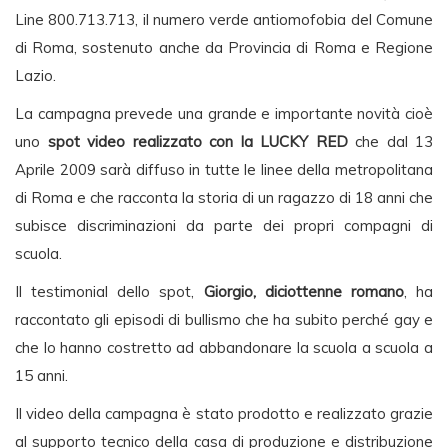
Line 800.713.713, il numero verde antiomofobia del Comune
di Roma, sostenuto anche da Provincia di Roma e Regione
Lazio.
La campagna prevede una grande e importante novità cioè
uno
spot video realizzato con la LUCKY RED
che dal 13
Aprile 2009 sarà diffuso in tutte le linee della metropolitana
di Roma e che racconta la storia di un ragazzo di 18 anni che
subisce discriminazioni da parte dei propri compagni di
scuola.
Il testimonial dello spot,
Giorgio, diciottenne romano
, ha
raccontato gli episodi di bullismo che ha subito perché gay e
che lo hanno costretto ad abbandonare la scuola a scuola a
15 anni.
Il video della campagna è stato prodotto e realizzato grazie
al supporto tecnico della casa di produzione e distribuzione