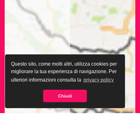
Questo sito, come molti altri, utilizza cookies per
migliorare la tua esperienza di navigazione. Per
ulteriori informazioni consulta la
privacy policy
Chiudi