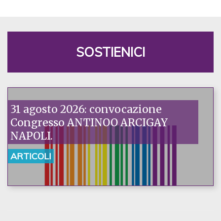
SOSTIENICI
31 agosto 2026: convocazione
Congresso ANTINOO ARCIGAY
NAPOLI.
ARTICOLI