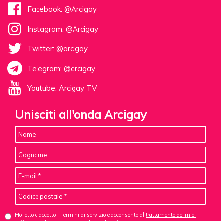
Facebook: @Arcigay
Instagram: @Arcigay
Twitter: @arcigay
Telegram: @arcigay
Youtube: Arcigay TV
Unisciti all'onda Arcigay
Ho letto e accetto i Termini di servizio e acconsento al
trattamento dei miei