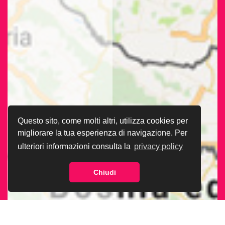
Questo sito, come molti altri, utilizza cookies per
migliorare la tua esperienza di navigazione. Per
ulteriori informazioni consulta la
privacy policy
Chiudi