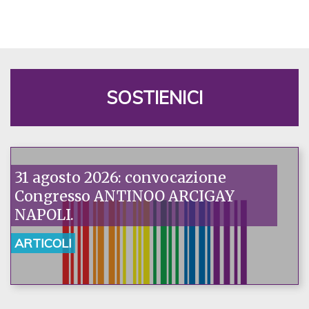
SOSTIENICI
31 agosto 2026: convocazione
Congresso ANTINOO ARCIGAY
NAPOLI.
ARTICOLI