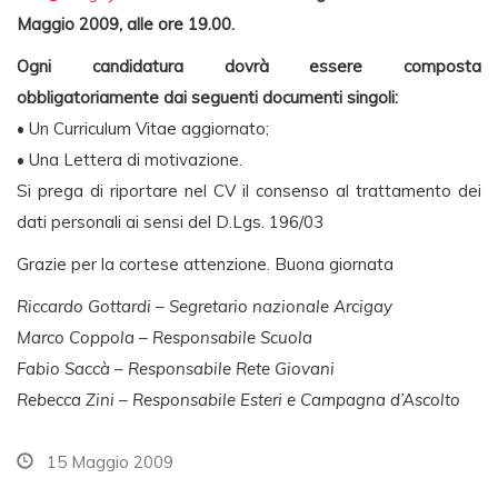
Maggio 2009, alle ore 19.00.
Ogni candidatura dovrà essere composta
obbligatoriamente dai seguenti documenti singoli:
• Un Curriculum Vitae aggiornato;
• Una Lettera di motivazione.
Si prega di riportare nel CV il consenso al trattamento dei
dati personali ai sensi del D.Lgs. 196/03
Grazie per la cortese attenzione. Buona giornata
Riccardo Gottardi – Segretario nazionale Arcigay
Marco Coppola – Responsabile Scuola
Fabio Saccà – Responsabile Rete Giovani
Rebecca Zini – Responsabile Esteri e Campagna d’Ascolto
15 Maggio 2009