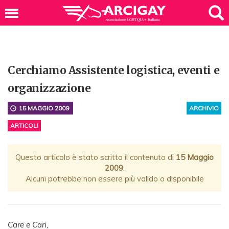
Cerchiamo Assistente logistica, eventi e
organizzazione
15 MAGGIO 2009
ARCHIVIO
ARTICOLI
Questo articolo è stato scritto il contenuto di
15 Maggio
2009
.
Alcuni potrebbe non essere più valido o disponibile
Care e Cari,