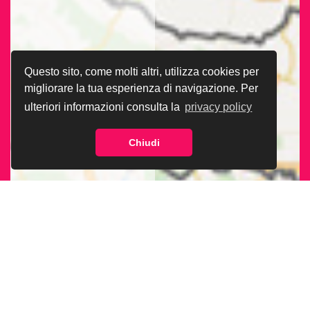
Questo sito, come molti altri, utilizza cookies per
migliorare la tua esperienza di navigazione. Per
ulteriori informazioni consulta la
privacy policy
Chiudi