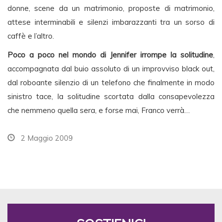
donne, scene da un matrimonio, proposte di matrimonio,
attese interminabili e silenzi imbarazzanti tra un sorso di
caffè e l’altro.
Poco a poco nel mondo di Jennifer irrompe la solitudine
,
accompagnata dal buio assoluto di un improvviso black out,
dal roboante silenzio di un telefono che finalmente in modo
sinistro tace, la solitudine scortata dalla consapevolezza
che nemmeno quella sera, e forse mai, Franco verrà…
2 Maggio 2009