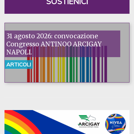
SOSTIENICI
31 agosto 2026: convocazione
Congresso ANTINOO ARCIGAY
NAPOLI.
ARTICOLI