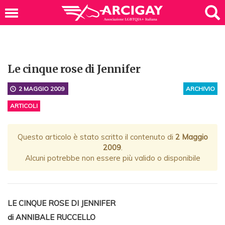
Le cinque rose di Jennifer
2 MAGGIO 2009
ARCHIVIO
ARTICOLI
Questo articolo è stato scritto il contenuto di
2 Maggio
2009
.
Alcuni potrebbe non essere più valido o disponibile
LE CINQUE ROSE DI JENNIFER
di ANNIBALE RUCCELLO