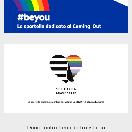
Dona contro l’omo-bi-transfobia