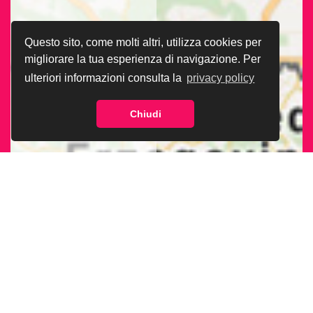
Questo sito, come molti altri, utilizza cookies per
migliorare la tua esperienza di navigazione. Per
ulteriori informazioni consulta la
privacy policy
Chiudi