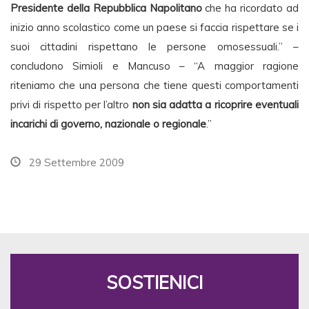
Presidente della Repubblica Napolitano
che ha ricordato ad
inizio anno scolastico come un paese si faccia rispettare se i
suoi cittadini rispettano le persone omosessuali.” –
concludono Simioli e Mancuso – “A maggior ragione
riteniamo che una persona che tiene questi comportamenti
privi di rispetto per l’altro
non sia adatta a ricoprire eventuali
incarichi di governo, nazionale o regionale
.”
29 Settembre 2009
SOSTIENICI