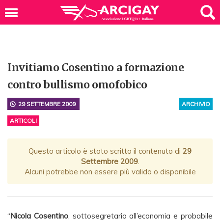
Invitiamo Cosentino a formazione
contro bullismo omofobico
29 SETTEMBRE 2009
ARCHIVIO
ARTICOLI
Questo articolo è stato scritto il contenuto di
29
Settembre 2009
.
Alcuni potrebbe non essere più valido o disponibile
“
Nicola Cosentino
, sottosegretario all’economia e probabile