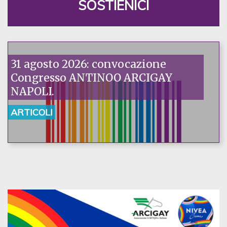
SOSTIENICI
31 agosto 2026: convocazione
Congresso ANTINOO ARCIGAY
NAPOLI.
ARTICOLI