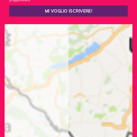
gli aggiornamenti.