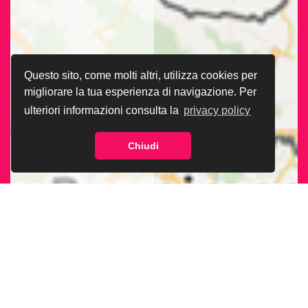
Questo sito, come molti altri, utilizza cookies per
migliorare la tua esperienza di navigazione. Per
ulteriori informazioni consulta la
privacy policy
Chiudi