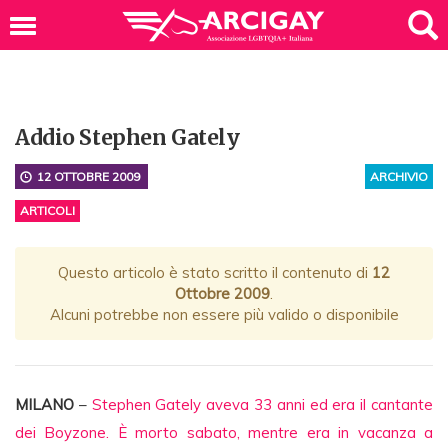
Addio Stephen Gately
12 OTTOBRE 2009
ARCHIVIO
ARTICOLI
Questo articolo è stato scritto il contenuto di
12
Ottobre 2009
.
Alcuni potrebbe non essere più valido o disponibile
MILANO
–
Stephen Gately aveva 33 anni ed era il cantante
dei Boyzone. È morto sabato, mentre era in vacanza a