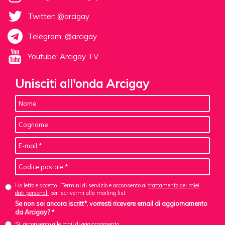
Twitter: @arcigay
Telegram: @arcigay
Youtube: Arcigay TV
Unisciti all'onda Arcigay
Ho letto e accetto i Termini di servizio e acconsento al
trattamento dei miei
dati personali
per iscrivermi alla mailing list
Se non sei ancora iscritt*, vorresti ricevere email di aggiornamento
da Arcigay? *
Sì, acconsento alle mail di aggiornamento