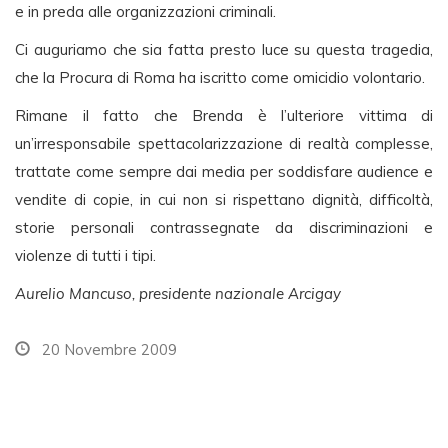
e in preda alle organizzazioni criminali.
Ci auguriamo che sia fatta presto luce su questa tragedia,
che la Procura di Roma ha iscritto come omicidio volontario.
Rimane il fatto che Brenda è l’ulteriore vittima di
un’irresponsabile spettacolarizzazione di realtà complesse,
trattate come sempre dai media per soddisfare audience e
vendite di copie, in cui non si rispettano dignità, difficoltà,
storie personali contrassegnate da discriminazioni e
violenze di tutti i tipi.
Aurelio Mancuso, presidente nazionale Arcigay
20 Novembre 2009