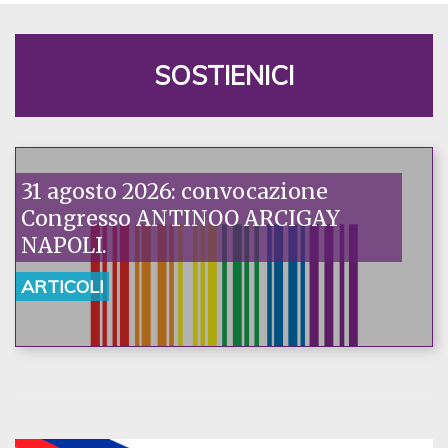
SOSTIENICI
31 agosto 2026: convocazione
Congresso ANTINOO ARCIGAY
NAPOLI.
ARTICOLI