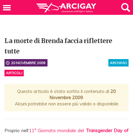
La morte di Brenda faccia riflettere
tutte
20 NOVEMBRE 2009
ARCHIVIO
ARTICOLI
Questo articolo è stato scritto il contenuto di
20
Novembre 2009
.
Alcuni potrebbe non essere più valido o disponibile
Proprio nell’
11° Giornata mondiale del
Transgender Day of