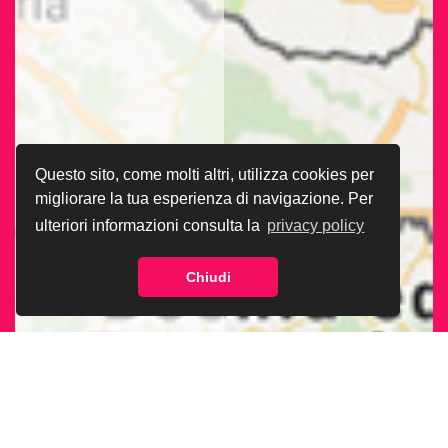
Questo sito, come molti altri, utilizza cookies per
migliorare la tua esperienza di navigazione. Per
ulteriori informazioni consulta la
privacy policy
Chiudi