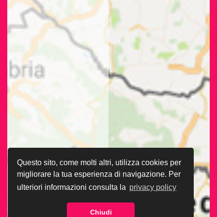
Questo sito, come molti altri, utilizza cookies per
migliorare la tua esperienza di navigazione. Per
ulteriori informazioni consulta la
privacy policy
Chiudi