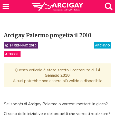
Arcigay Palermo progetta il 2010
14 GENNAIO 2010
ARCHIVIO
ARTICOLI
Questo articolo è stato scritto il contenuto di
14
Gennaio 2010
.
Alcuni potrebbe non essere più valido o disponibile
Sei socio/a di Arcigay Palermo o vorresti metterti in gioco?
Ci sono delle iniziative e dei progetti che vorresti realizzare?