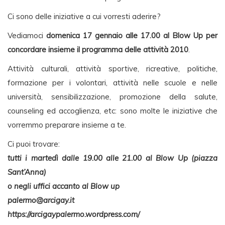
Ci sono delle iniziative a cui vorresti aderire?
Vediamoci
domenica 17 gennaio alle 17.00 al Blow Up per
concordare insieme il programma delle attività 2010
.
Attività culturali, attività sportive, ricreative, politiche,
formazione per i volontari, attività nelle scuole e nelle
università, sensibilizzazione, promozione della salute,
counseling ed accoglienza, etc: sono molte le iniziative che
vorremmo preparare insieme a te.
Ci puoi trovare:
tutti i martedì dalle 19.00 alle 21.00 al Blow Up (piazza
Sant’Anna)
o negli uffici accanto al Blow up
palermo@arcigay.it
https://arcigaypalermo.wordpress.com/