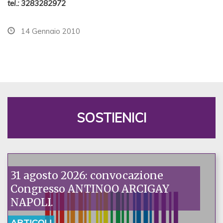
tel.: 3283282972
14 Gennaio 2010
SOSTIENICI
31 agosto 2026: convocazione
Congresso ANTINOO ARCIGAY
NAPOLI.
ARTICOLI