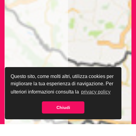
Questo sito, come molti altri, utilizza cookies per
migliorare la tua esperienza di navigazione. Per
ulteriori informazioni consulta la
privacy policy
Chiudi