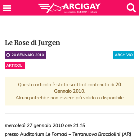
Le Rose di Jurgen
20 GENNAIO 2010
ARCHIVIO
ARTICOLI
Questo articolo è stato scritto il contenuto di
20
Gennaio 2010
.
Alcuni potrebbe non essere più valido o disponibile
mercoledì 27 gennaio 2010 ore 21.15
presso Auditorium Le Fornaci – Terranuova Bracciolini (AR)