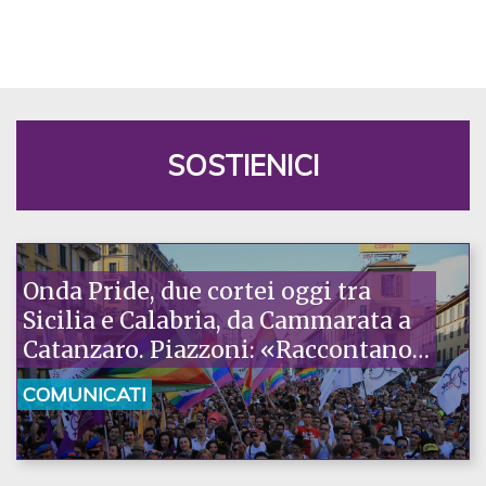
SOSTIENICI
Onda Pride, due cortei oggi tra
Sicilia e Calabria, da Cammarata a
Catanzaro. Piazzoni: «Raccontano
la nostra ostinazione»
COMUNICATI