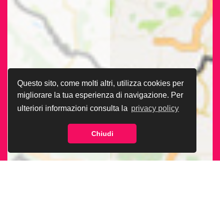
Questo sito, come molti altri, utilizza cookies per
migliorare la tua esperienza di navigazione. Per
ulteriori informazioni consulta la
privacy policy
Chiudi