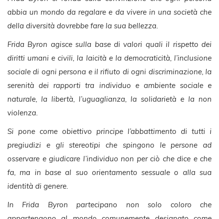
abbia un mondo da regalare e da vivere in una società che
della diversità dovrebbe fare la sua bellezza.
Frida Byron agisce sulla base di valori quali il rispetto dei
diritti umani e civili, la laicità e la democraticità, l’inclusione
sociale di ogni persona e il rifiuto di ogni discriminazione, la
serenità dei rapporti tra individuo e ambiente sociale e
naturale, la libertà, l’uguaglianza, la solidarietà e la non
violenza.
Si pone come obiettivo principe l’abbattimento di tutti i
pregiudizi e gli stereotipi che spingono le persone ad
osservare e giudicare l’individuo non per ciò che dice e che
fa, ma in base al suo orientamento sessuale o alla sua
identità di genere.
In Frida Byron partecipano non solo coloro che
appartengono al mondo comunemente designato come