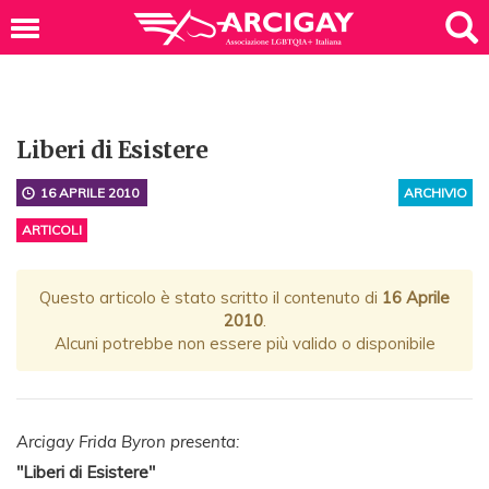
Liberi di Esistere
16 APRILE 2010
ARCHIVIO
ARTICOLI
Questo articolo è stato scritto il contenuto di
16 Aprile
2010
.
Alcuni potrebbe non essere più valido o disponibile
Arcigay Frida Byron presenta:
"Liberi di Esistere"