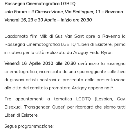
Rassegna Cinematografica LGBTQ
sala Forum – II Circoscrizione, Via Berlinguer, 11 – Ravenna
Venerdì 16, 23 e 30 Aprile – inizio ore 20.30
L’acclamato film Milk di Gus Van Sant apre a Ravenna la
Rassegna Cinematografica LGBTQ ‘Liberi di Esistere’, prima
iniziativa per la città realizzata da Arcigay Frida Byron.
Venerdì 16 Aprile 2010 alle 20.30
avrà inizio la rassegna
cinematografica, incorniciata da una spumeggiante collettiva
di giovani artisti nostrani e preceduta dalla presentazione
alla città del comitato promotore Arcigay appena nat*.
Tre appuntamenti a tematica LGBTQ (Lesbian, Gay,
Bisexual, Transgender, Queer) per ricordarci che siamo tutti
Liberi di Esistere.
Segue programmazione: