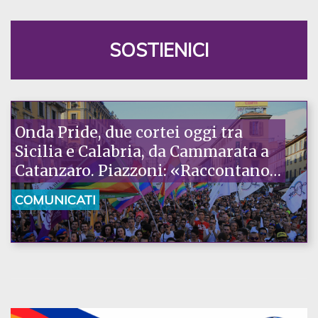
SOSTIENICI
Onda Pride, due cortei oggi tra
Sicilia e Calabria, da Cammarata a
Catanzaro. Piazzoni: «Raccontano
la nostra ostinazione»
COMUNICATI