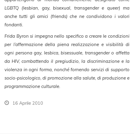
LGBTQ (lesbian, gay, bisexual, transgender e queer) ma
anche tutti gli amici (friends) che ne condividono i valori
fondanti.
Frida Byron si impegna nello specifico a creare le condizioni
per l’affermazione della piena realizzazione e visibilità di
ogni persona gay, lesbica, bisessuale, transgender o affetta
da HIV, combattendo il pregiudizio, la discriminazione e la
violenza in ogni forma, nonché fornendo servizi di supporto
socio-psicologico, di promozione alla salute, di produzione e
programmazione culturale.
16 Aprile 2010