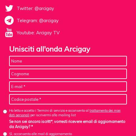
Twitter: @arcigay
Telegram: @arcigay
Youtube: Arcigay TV
Unisciti all'onda Arcigay
Ho letto e accetto i Termini di servizio e acconsento al
trattamento dei miei
dati personali
per iscrivermi alla mailing list
Se non sei ancora iscritt*, vorresti ricevere email di aggiornamento
da Arcigay? *
Sì, acconsento alle mail di aggiornamento