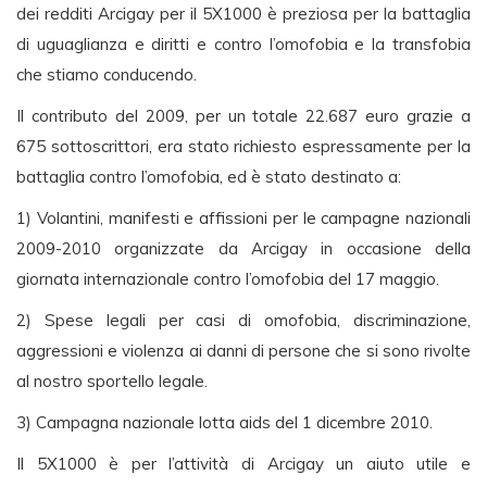
dei redditi Arcigay per il 5X1000 è preziosa per la battaglia
di uguaglianza e diritti e contro l’omofobia e la transfobia
che stiamo conducendo.
Il contributo del 2009, per un totale 22.687 euro grazie a
675 sottoscrittori, era stato richiesto espressamente per la
battaglia contro l’omofobia, ed è stato destinato a:
1) Volantini, manifesti e affissioni per le campagne nazionali
2009-2010 organizzate da Arcigay in occasione della
giornata internazionale contro l’omofobia del 17 maggio.
2) Spese legali per casi di omofobia, discriminazione,
aggressioni e violenza ai danni di persone che si sono rivolte
al nostro sportello legale.
3) Campagna nazionale lotta aids del 1 dicembre 2010.
Il 5X1000 è per l’attività di Arcigay un aiuto utile e