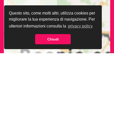
Questo sito, come molti altri, utilizza cookies per
migliorare la tua esperienza di navigazione. Per
ulteriori informazioni consulta la
privacy policy
Chiudi