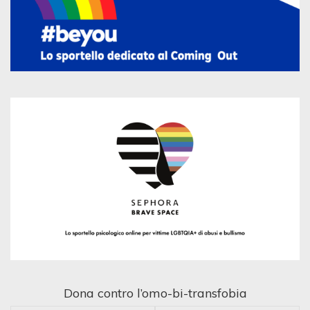
Dona contro l’omo-bi-transfobia