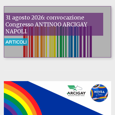
31 agosto 2026: convocazione
Congresso ANTINOO ARCIGAY
NAPOLI.
ARTICOLI