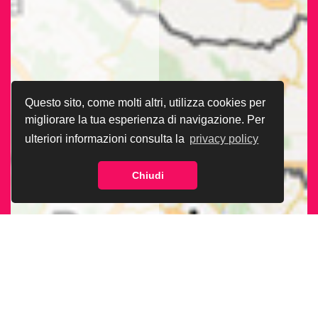
Questo sito, come molti altri, utilizza cookies per
migliorare la tua esperienza di navigazione. Per
ulteriori informazioni consulta la
privacy policy
Chiudi