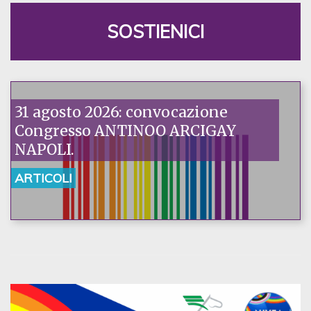
SOSTIENICI
31 agosto 2026: convocazione
Congresso ANTINOO ARCIGAY
NAPOLI.
ARTICOLI