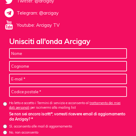
Twitter: @arcigay
Telegram: @arcigay
Youtube: Arcigay TV
Unisciti all'onda Arcigay
Ho letto e accetto i Termini di servizio e acconsento al
trattamento dei miei
dati personali
per iscrivermi alla mailing list
Se non sei ancora iscritt*, vorresti ricevere email di aggiornamento
da Arcigay? *
Sì, acconsento alle mail di aggiornamento
No, non acconsento