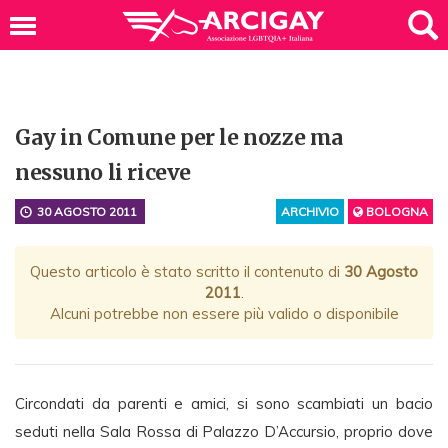
Gay in Comune per le nozze ma
nessuno li riceve
30 AGOSTO 2011
ARCHIVIO
BOLOGNA
Questo articolo è stato scritto il contenuto di
30 Agosto
2011
.
Alcuni potrebbe non essere più valido o disponibile
Circondati da parenti e amici, si sono scambiati un bacio
seduti nella Sala Rossa di Palazzo D’Accursio, proprio dove