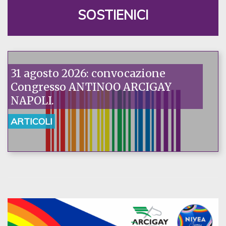
SOSTIENICI
31 agosto 2026: convocazione
Congresso ANTINOO ARCIGAY
NAPOLI.
ARTICOLI