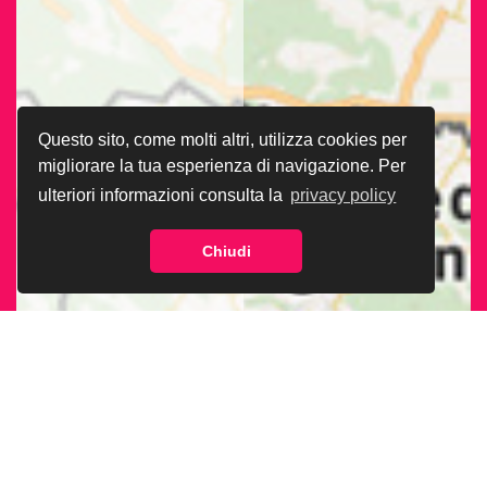
Questo sito, come molti altri, utilizza cookies per
migliorare la tua esperienza di navigazione. Per
ulteriori informazioni consulta la
privacy policy
Chiudi