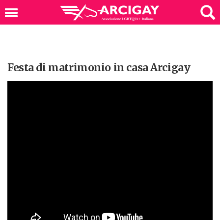
Festa di matrimonio in casa Arcigay