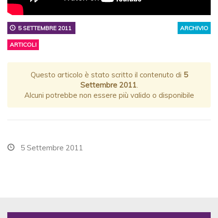
5 SETTEMBRE 2011
ARCHIVIO
ARTICOLI
Questo articolo è stato scritto il contenuto di
5
Settembre 2011
.
Alcuni potrebbe non essere più valido o disponibile
5 Settembre 2011