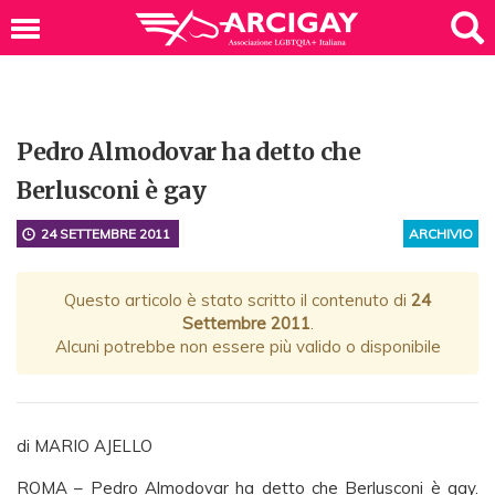
Pedro Almodovar ha detto che
Berlusconi è gay
24 SETTEMBRE 2011
ARCHIVIO
Questo articolo è stato scritto il contenuto di
24
Settembre 2011
.
Alcuni potrebbe non essere più valido o disponibile
di MARIO AJELLO
ROMA – Pedro Almodovar ha detto che Berlusconi è gay.