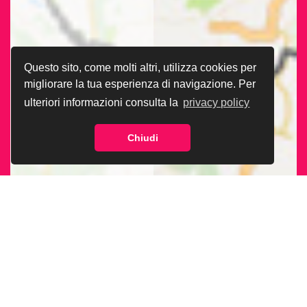
Questo sito, come molti altri, utilizza cookies per
migliorare la tua esperienza di navigazione. Per
ulteriori informazioni consulta la
privacy policy
Chiudi