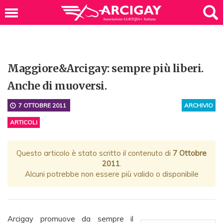
Maggiore&Arcigay: sempre più liberi.
Anche di muoversi.
7 OTTOBRE 2011
ARCHIVIO
ARTICOLI
Questo articolo è stato scritto il contenuto di
7 Ottobre
2011
.
Alcuni potrebbe non essere più valido o disponibile
Arcigay promuove da sempre il