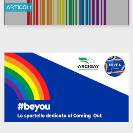
ARTICOLI