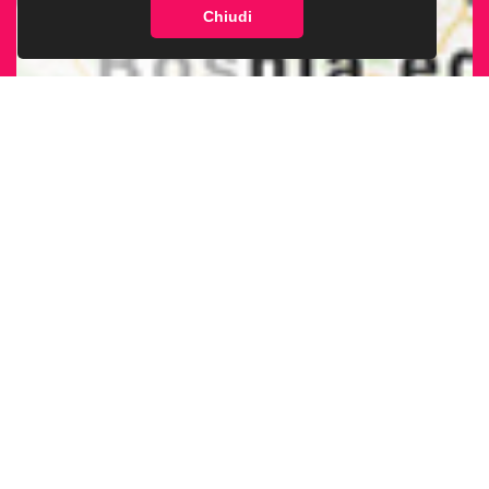
Chiudi