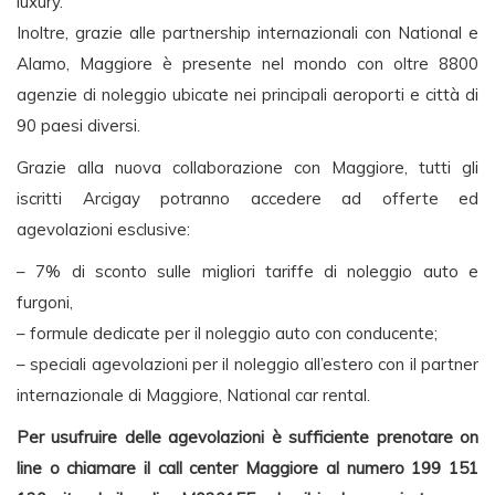
luxury.
Inoltre, grazie alle partnership internazionali con National e
Alamo, Maggiore è presente nel mondo con oltre 8800
agenzie di noleggio ubicate nei principali aeroporti e città di
90 paesi diversi.
Grazie alla nuova collaborazione con Maggiore, tutti gli
iscritti Arcigay potranno accedere ad offerte ed
agevolazioni esclusive:
– 7% di sconto sulle migliori tariffe di noleggio auto e
furgoni,
– formule dedicate per il noleggio auto con conducente;
– speciali agevolazioni per il noleggio all’estero con il partner
internazionale di Maggiore, National car rental.
Per usufruire delle agevolazioni è sufficiente prenotare on
line o chiamare il call center Maggiore al numero 199 151