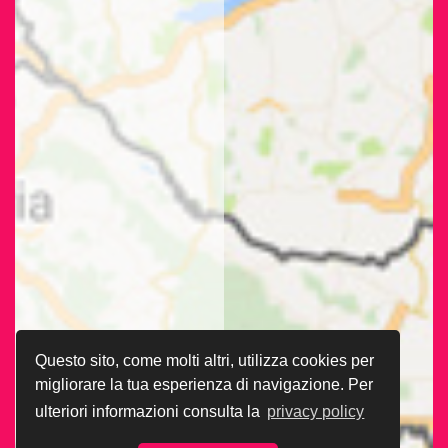
Questo sito, come molti altri, utilizza cookies per
migliorare la tua esperienza di navigazione. Per
ulteriori informazioni consulta la
privacy policy