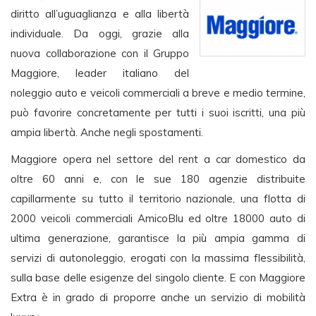
diritto all’uguaglianza e alla libertà
individuale. Da oggi, grazie alla
nuova collaborazione con il Gruppo
Maggiore, leader italiano del
noleggio auto e veicoli commerciali a breve e medio termine,
può favorire concretamente per tutti i suoi iscritti, una più
ampia libertà. Anche negli spostamenti.
Maggiore opera nel settore del rent a car domestico da
oltre 60 anni e, con le sue 180 agenzie distribuite
capillarmente su tutto il territorio nazionale, una flotta di
2000 veicoli commerciali AmicoBlu ed oltre 18000 auto di
ultima generazione, garantisce la più ampia gamma di
servizi di autonoleggio, erogati con la massima flessibilità,
sulla base delle esigenze del singolo cliente. E con Maggiore
Extra è in grado di proporre anche un servizio di mobilità