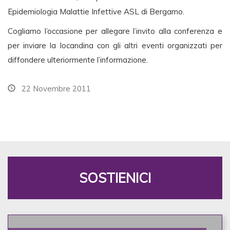
Epidemiologia Malattie Infettive ASL di Bergamo.
Cogliamo l’occasione per allegare l’invito alla conferenza e
per inviare la locandina con gli altri eventi organizzati per
diffondere ulteriormente l’informazione.
22 Novembre 2011
SOSTIENICI