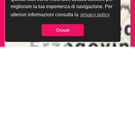
migliorare la tua esperienza di navigazione. Per
ulteriori informazioni consulta la
privacy policy
Chiudi