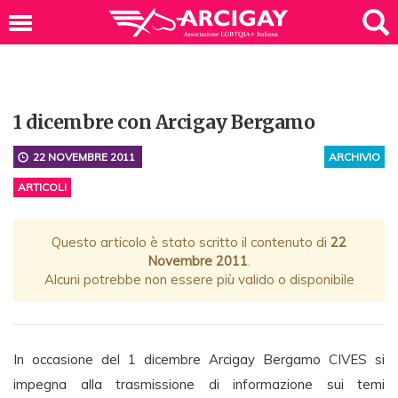
1 dicembre con Arcigay Bergamo
22 NOVEMBRE 2011
ARCHIVIO
ARTICOLI
Questo articolo è stato scritto il contenuto di
22
Novembre 2011
.
Alcuni potrebbe non essere più valido o disponibile
In occasione del 1 dicembre Arcigay Bergamo CIVES si
impegna alla trasmissione di informazione sui temi