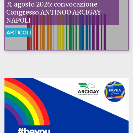
31 agosto 2026: convocazione
Congresso ANTINOO ARCIGAY
NAPOLI.
ARTICOLI