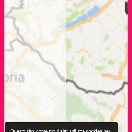
Questo sito, come molti altri, utilizza cookies per