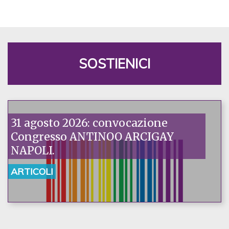
SOSTIENICI
31 agosto 2026: convocazione
Congresso ANTINOO ARCIGAY
NAPOLI.
ARTICOLI