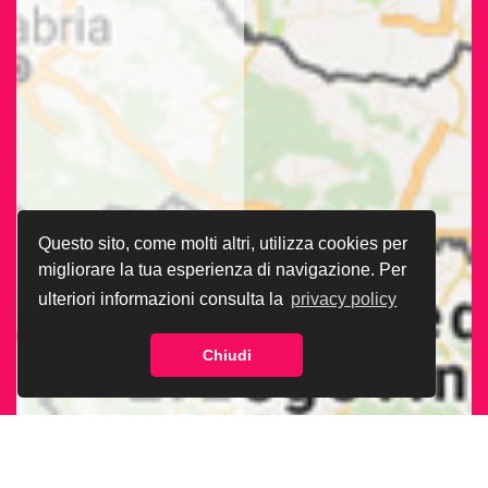
Questo sito, come molti altri, utilizza cookies per
migliorare la tua esperienza di navigazione. Per
ulteriori informazioni consulta la
privacy policy
Chiudi