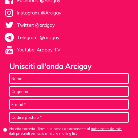
Facebook: @Arcigay
Instagram: @Arcigay
Twitter: @arcigay
Telegram: @arcigay
Youtube: Arcigay TV
Unisciti all'onda Arcigay
Ho letto e accetto i Termini di servizio e acconsento al
trattamento dei miei
dati personali
per iscrivermi alla mailing list