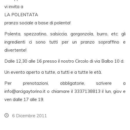
vi invita a
LA POLENTATA
pranzo sociale a base di polenta!
Polenta, spezzatino, salsiccia, gorgonzola, burro, etc: gli
ingredienti ci sono tutti per un pranzo sopraffino e
divertente!
Dalle 12,30 alle 16 presso il nostro Circolo di via Balbo 10 d.
Un evento aperto a tutte, a tutti e a tutte le età.
Per prenotazioni, obbligatorie, scrivere a
info@arcigaytorino.it
o chiamare il 3337138813 il lun, giov e
ven dalle 17 alle 19.
6 Dicembre 2011