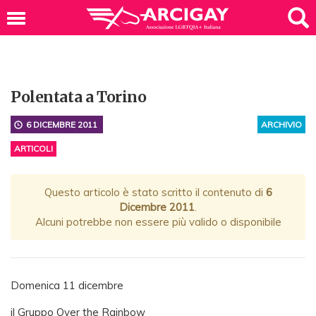
Polentata a Torino
6 DICEMBRE 2011
ARCHIVIO
ARTICOLI
Questo articolo è stato scritto il contenuto di
6
Dicembre 2011
.
Alcuni potrebbe non essere più valido o disponibile
Domenica 11 dicembre
il Gruppo Over the Rainbow