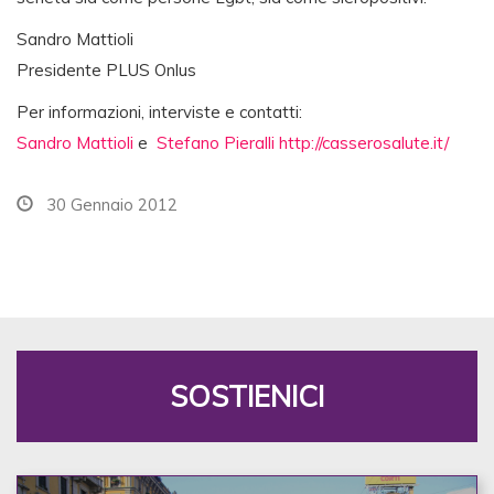
Sandro Mattioli
Presidente PLUS Onlus
Per informazioni, interviste e contatti:
Sandro Mattioli
e
Stefano Pieralli
http://casserosalute.it/
30 Gennaio 2012
SOSTIENICI