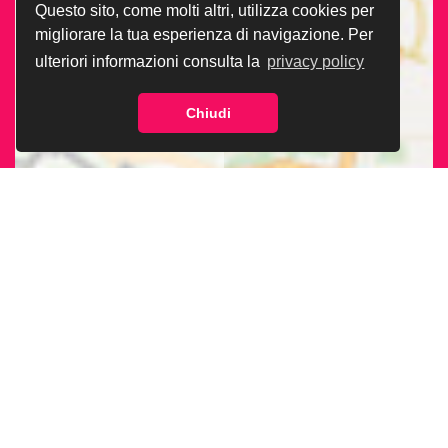
Questo sito, come molti altri, utilizza cookies per
migliorare la tua esperienza di navigazione. Per
ulteriori informazioni consulta la
privacy policy
Chiudi