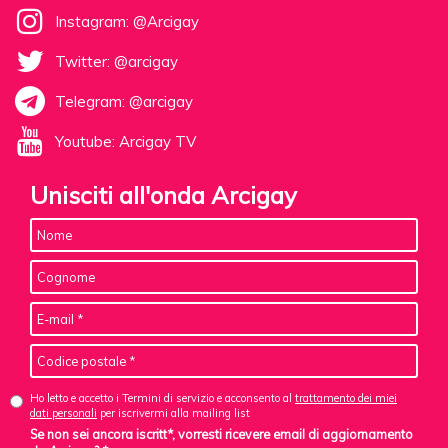
Instagram: @Arcigay
Twitter: @arcigay
Telegram: @arcigay
Youtube: Arcigay TV
Unisciti all'onda Arcigay
Ho letto e accetto i Termini di servizio e acconsento al
trattamento dei miei
dati personali
per iscrivermi alla mailing list
Se non sei ancora iscritt*, vorresti ricevere email di aggiornamento