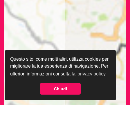
Questo sito, come molti altri, utilizza cookies per
migliorare la tua esperienza di navigazione. Per
ulteriori informazioni consulta la
privacy policy
Chiudi