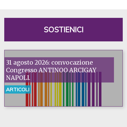
SOSTIENICI
31 agosto 2026: convocazione
Congresso ANTINOO ARCIGAY
NAPOLI.
ARTICOLI