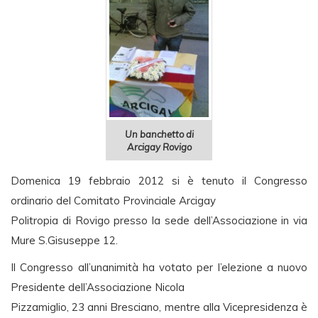
Un banchetto di
Arcigay Rovigo
Domenica 19 febbraio 2012 si è tenuto il Congresso
ordinario del Comitato Provinciale Arcigay
Politropia di Rovigo presso la sede dell’Associazione in via
Mure S.Gisuseppe 12.
Il Congresso all’unanimità ha votato per l’elezione a nuovo
Presidente dell’Associazione Nicola
Pizzamiglio, 23 anni Bresciano, mentre alla Vicepresidenza è