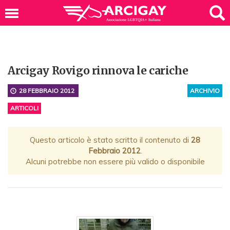
Arcigay Rovigo rinnova le cariche
28 FEBBRAIO 2012
ARCHIVIO
ARTICOLI
Questo articolo è stato scritto il contenuto di
28
Febbraio 2012
.
Alcuni potrebbe non essere più valido o disponibile