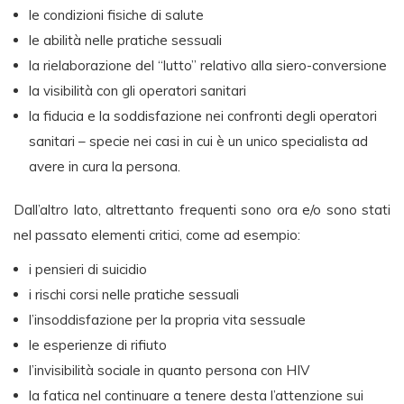
le condizioni fisiche di salute
le abilità nelle pratiche sessuali
la rielaborazione del “lutto” relativo alla siero-conversione
la visibilità con gli operatori sanitari
la fiducia e la soddisfazione nei confronti degli operatori
sanitari – specie nei casi in cui è un unico specialista ad
avere in cura la persona.
Dall’altro lato, altrettanto frequenti sono ora e/o sono stati
nel passato elementi critici, come ad esempio:
i pensieri di suicidio
i rischi corsi nelle pratiche sessuali
l’insoddisfazione per la propria vita sessuale
le esperienze di rifiuto
l’invisibilità sociale in quanto persona con HIV
la fatica nel continuare a tenere desta l’attenzione sui