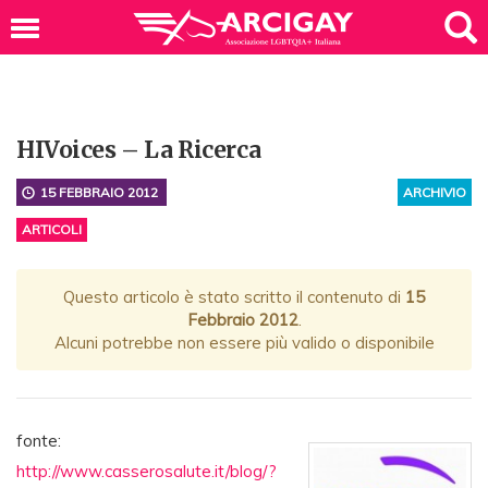
HIVoices – La Ricerca
15 FEBBRAIO 2012
ARCHIVIO
ARTICOLI
Questo articolo è stato scritto il contenuto di
15
Febbraio 2012
.
Alcuni potrebbe non essere più valido o disponibile
fonte:
http://www.casserosalute.it/blog/?