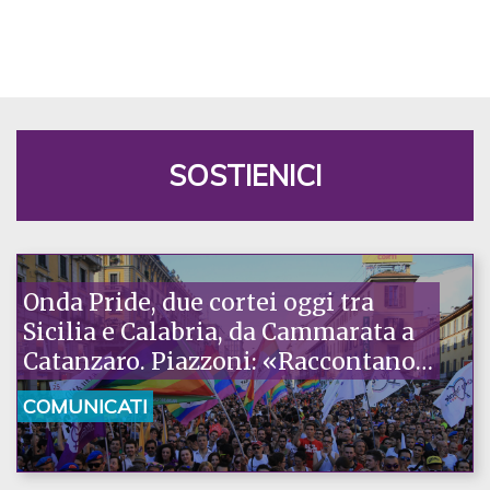
SOSTIENICI
Onda Pride, due cortei oggi tra
Sicilia e Calabria, da Cammarata a
Catanzaro. Piazzoni: «Raccontano
la nostra ostinazione»
COMUNICATI