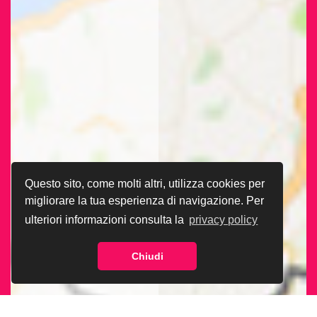
Questo sito, come molti altri, utilizza cookies per
migliorare la tua esperienza di navigazione. Per
ulteriori informazioni consulta la
privacy policy
Chiudi