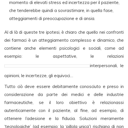
momento di elevati stress ed incertezza per il paziente,
che tenderebbe quindi a sovrastimare, in quella fase,
atteggiamenti di preoccupazione e di ansia.
Al di là di queste tre ipotesi, è chiaro che quello nei confronti
dei farmaci è un atteggiamento complesso e dinamico, che
contiene anche elementi psicologici e sociali, come ad
esempio: le aspettative, le relazioni
interpersonali, le
opinioni, le incertezze, gli equivoci…
Tutto ciò deve essere debitamente conosciuto e preso in
considerazione da parte dei medici e delle industrie
farmaceutiche, se il loro obiettivo è relazionassi
autenticamente con il paziente, al fine, ad esempio, di
ottenere l’adesione e la fiducia. Soluzioni meramente
‘tecnologiche’ (ad esempio: la ‘pillola unica’) rischiano di non