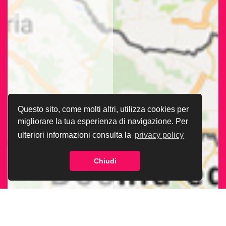
Questo sito, come molti altri, utilizza cookies per
migliorare la tua esperienza di navigazione. Per
ulteriori informazioni consulta la
privacy policy
Chiudi