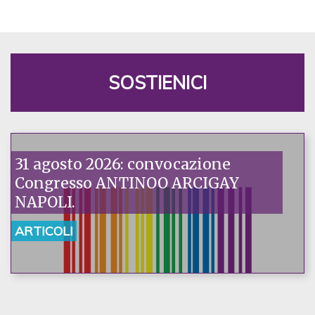
SOSTIENICI
31 agosto 2026: convocazione
Congresso ANTINOO ARCIGAY
NAPOLI.
ARTICOLI