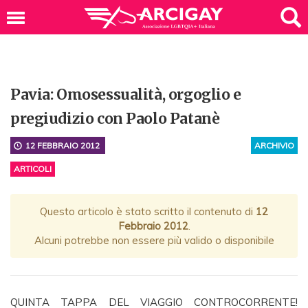
Pavia: Omosessualità, orgoglio e
pregiudizio con Paolo Patanè
12 FEBBRAIO 2012
ARCHIVIO
ARTICOLI
Questo articolo è stato scritto il contenuto di
12
Febbraio 2012
.
Alcuni potrebbe non essere più valido o disponibile
QUINTA TAPPA DEL VIAGGIO CONTROCORRENTE!