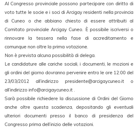
Al Congresso provinciale possono partecipare con diritto di
voto tutte le socie e i soci di Arcigay residenti nella provincia
di Cuneo o che abbiano chiesto di essere attribuiti al
Comitato provinciale Arcigay Cuneo. È possibile iscriversi o
rinnovare la tessera nella fase di accreditamento e
comunque non oltre la prima votazione.
Non è prevista alcuna possibilità di delega.
Le candidature alle cariche sociali, i documenti, le mozioni e
gli ordini del giorno dovranno pervenire entro le ore 12:00 del
23/03/2012 all’indirizzo
presidente@arcigaycuneo.it
o
all’indirizzo
info@arcigaycuneo.it
.
Sarà possibile richiedere la discussione di Ordini del Giorno
anche oltre questa scadenza, depositando gli eventuali
ulteriori documenti presso il banco di presidenza del
Congresso prima dell’inizio delle votazioni.