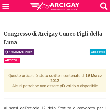
Congresso di Arcigay Cuneo Figli della
Luna
19 MARZO 2012
ARCHIVIO
ARTICOLI
Questo articolo è stato scritto il contenuto di
19 Marzo
2012
.
Alcuni potrebbe non essere più valido o disponibile
Ai sensi dell’articolo 12 dello Statuto è convocato per il