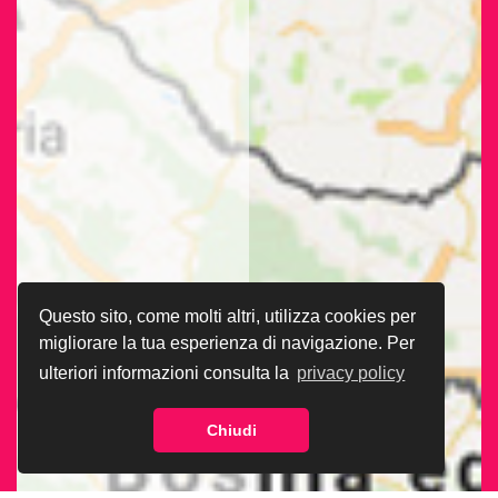
Questo sito, come molti altri, utilizza cookies per
migliorare la tua esperienza di navigazione. Per
ulteriori informazioni consulta la
privacy policy
Chiudi