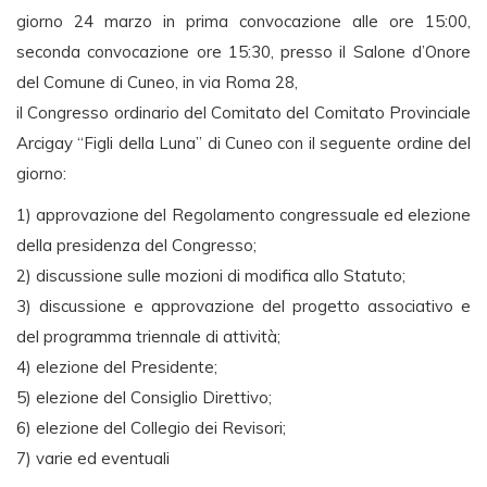
giorno 24 marzo in prima convocazione alle ore 15:00,
seconda convocazione ore 15:30, presso il Salone d’Onore
del Comune di Cuneo, in via Roma 28,
il Congresso ordinario del Comitato del Comitato Provinciale
Arcigay “Figli della Luna” di Cuneo con il seguente ordine del
giorno:
1) approvazione del Regolamento congressuale ed elezione
della presidenza del Congresso;
2) discussione sulle mozioni di modifica allo Statuto;
3) discussione e approvazione del progetto associativo e
del programma triennale di attività;
4) elezione del Presidente;
5) elezione del Consiglio Direttivo;
6) elezione del Collegio dei Revisori;
7) varie ed eventuali