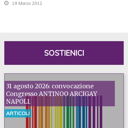
19 Marzo 2012
SOSTIENICI
31 agosto 2026: convocazione
Congresso ANTINOO ARCIGAY
NAPOLI.
ARTICOLI