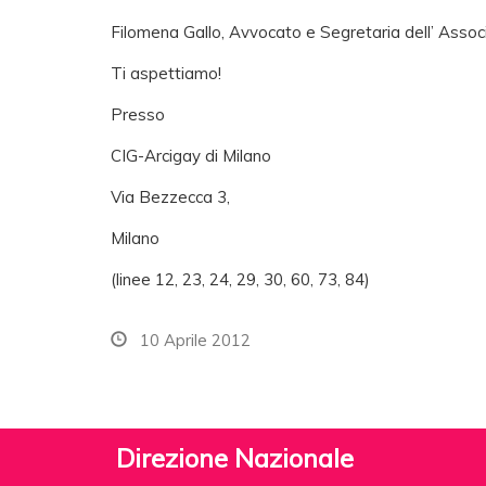
Filomena Gallo, Avvocato e Segretaria dell’ Associaz
Ti aspettiamo!
Presso
CIG-Arcigay di Milano
Via Bezzecca 3,
Milano
(linee 12, 23, 24, 29, 30, 60, 73, 84)
10 Aprile 2012
Direzione Nazionale