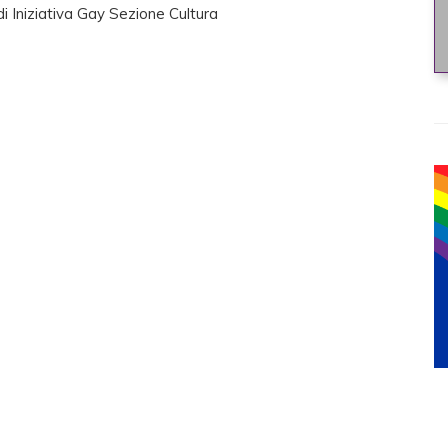
di Iniziativa Gay Sezione Cultura