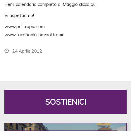
Per il calendario completo di Maggio clicca qui
Vi aspettiamo!
www.politropia.com
www.facebook.com/politropia
24 Aprile 2012
SOSTIENICI