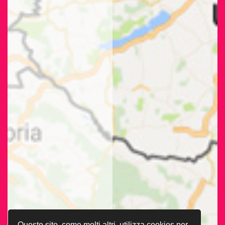
Questo sito, come molti altri, utilizza cookies per