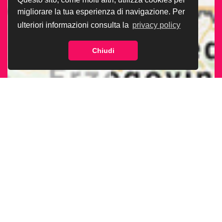
migliorare la tua esperienza di navigazione. Per
ulteriori informazioni consulta la
privacy policy
Chiudi