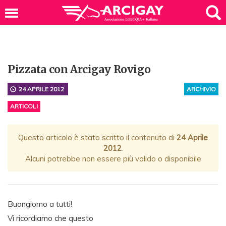
Pizzata con Arcigay Rovigo
24 APRILE 2012
ARCHIVIO
ARTICOLI
Questo articolo è stato scritto il contenuto di
24 Aprile
2012
.
Alcuni potrebbe non essere più valido o disponibile
Buongiorno a tutti!
Vi ricordiamo che questo