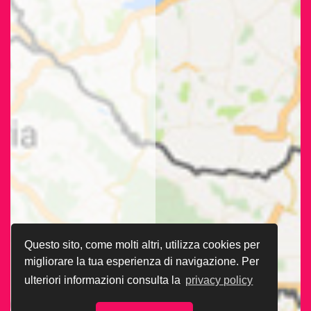
Questo sito, come molti altri, utilizza cookies per
migliorare la tua esperienza di navigazione. Per
ulteriori informazioni consulta la
privacy policy