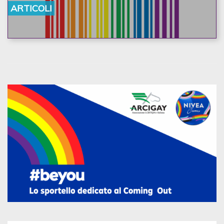
ARTICOLI