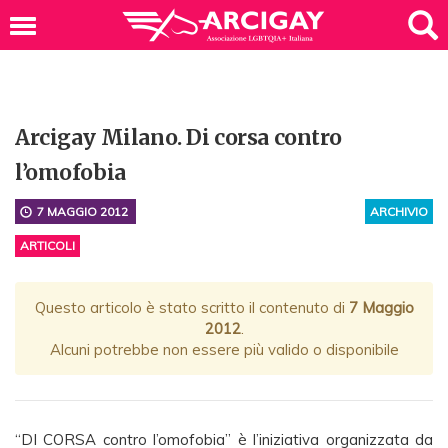
Arcigay Milano. Di corsa contro
l’omofobia
7 MAGGIO 2012
ARCHIVIO
ARTICOLI
Questo articolo è stato scritto il contenuto di
7 Maggio
2012
.
Alcuni potrebbe non essere più valido o disponibile
“DI CORSA contro l’omofobia” è l’iniziativa organizzata da