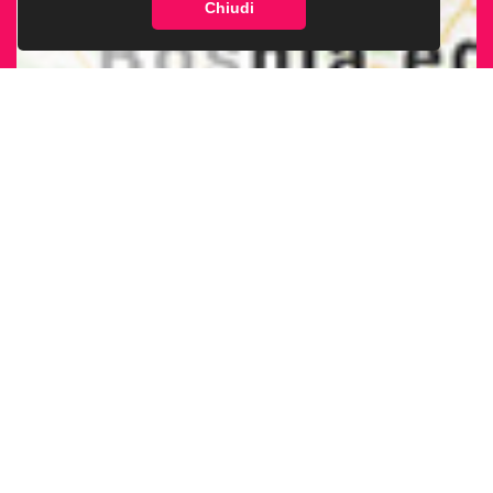
Chiudi