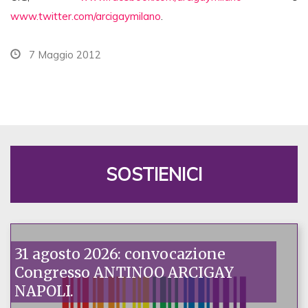
www.twitter.com/arcigaymilano
.
7 Maggio 2012
SOSTIENICI
31 agosto 2026: convocazione
Congresso ANTINOO ARCIGAY
NAPOLI.