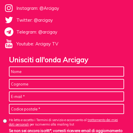
Instagram: @Arcigay
Twitter: @arcigay
Telegram: @arcigay
Youtube: Arcigay TV
Unisciti all'onda Arcigay
Ho letto e accetto i Termini di servizio e acconsento al
trattamento dei miei
dati personali
per iscrivermi alla mailing list
Se non sei ancora iscritt*, vorresti ricevere email di aggiornamento