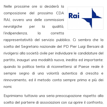
Nelle prossime ore si deciderà la
composizione del prossimo CDA
RAI, ovvero una delle commissioni
nevralgiche per la qualità,
l’indipendenza, la corretta
rappresentatività del servizio pubblico. Ci sembra che la
scelta del Segretario nazionale del PD Pier Luigi Bersani di
rivolgersi alla società civile per individuare le candidature del
partito, inauguri una modalità nuova, inedita ed importante:
quando la politica tenta di riconnettersi al Paese reale è
sempre segno di una volontà autentica di crescita e
rinnovamento, ed il metodo conta sempre prima e più dei
nomi.
Esprimiamo tuttavia una seria preoccupazione rispetto alla
scelta del parterre di associazioni con cui aprire il confronto,