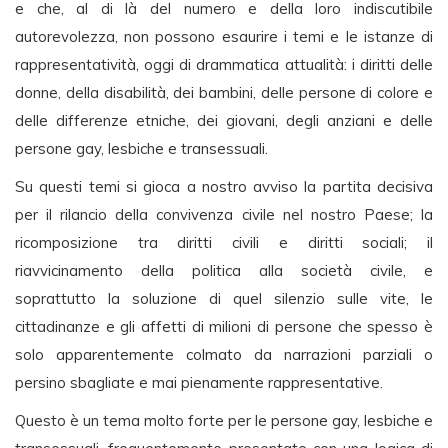
e che, al di là del numero e della loro indiscutibile
autorevolezza, non possono esaurire i temi e le istanze di
rappresentatività, oggi di drammatica attualità: i diritti delle
donne, della disabilità, dei bambini, delle persone di colore e
delle differenze etniche, dei giovani, degli anziani e delle
persone gay, lesbiche e transessuali.
Su questi temi si gioca a nostro avviso la partita decisiva
per il rilancio della convivenza civile nel nostro Paese; la
ricomposizione tra diritti civili e diritti sociali; il
riavvicinamento della politica alla società civile, e
soprattutto la soluzione di quel silenzio sulle vite, le
cittadinanze e gli affetti di milioni di persone che spesso è
solo apparentemente colmato da narrazioni parziali o
persino sbagliate e mai pienamente rappresentative.
Questo è un tema molto forte per le persone gay, lesbiche e