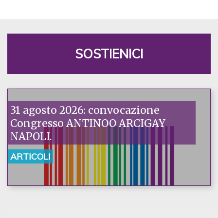
SOSTIENICI
31 agosto 2026: convocazione
Congresso ANTINOO ARCIGAY
NAPOLI.
ARTICOLI