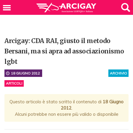
Arcigay: CDA RAI, giusto il metodo
Bersani, ma si apra ad associazionismo
lgbt
18 GIUGNO 2012
ARCHIVIO
ARTICOLI
Questo articolo è stato scritto il contenuto di
18 Giugno
2012
.
Alcuni potrebbe non essere più valido o disponibile