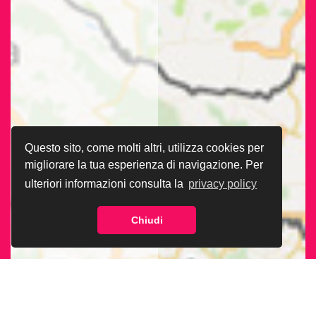
Questo sito, come molti altri, utilizza cookies per
migliorare la tua esperienza di navigazione. Per
ulteriori informazioni consulta la
privacy policy
Chiudi