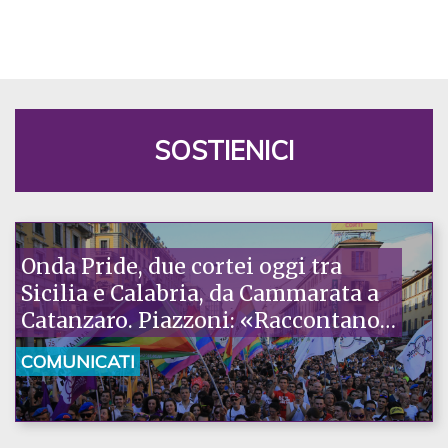
SOSTIENICI
Onda Pride, due cortei oggi tra
Sicilia e Calabria, da Cammarata a
Catanzaro. Piazzoni: «Raccontano
la nostra ostinazione»
COMUNICATI