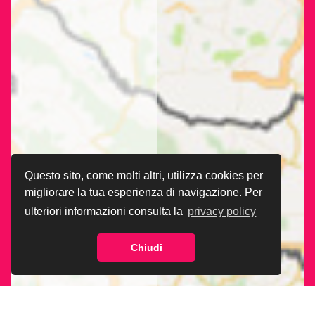
Questo sito, come molti altri, utilizza cookies per
migliorare la tua esperienza di navigazione. Per
ulteriori informazioni consulta la
privacy policy
Chiudi