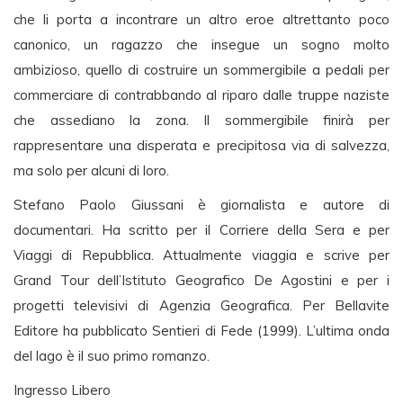
che li porta a incontrare un altro eroe altrettanto poco
canonico, un ragazzo che insegue un sogno molto
ambizioso, quello di costruire un sommergibile a pedali per
commerciare di contrabbando al riparo dalle truppe naziste
che assediano la zona. Il sommergibile finirà per
rappresentare una disperata e precipitosa via di salvezza,
ma solo per alcuni di loro.
Stefano Paolo Giussani è giornalista e autore di
documentari. Ha scritto per il Corriere della Sera e per
Viaggi di Repubblica. Attualmente viaggia e scrive per
Grand Tour dell’Istituto Geografico De Agostini e per i
progetti televisivi di Agenzia Geografica. Per Bellavite
Editore ha pubblicato Sentieri di Fede (1999). L’ultima onda
del lago è il suo primo romanzo.
Ingresso Libero