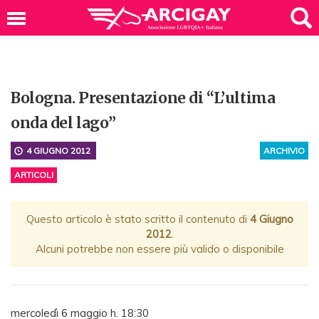
Bologna. Presentazione di “L’ultima
onda del lago”
4 GIUGNO 2012
ARCHIVIO
ARTICOLI
Questo articolo è stato scritto il contenuto di
4 Giugno
2012
.
Alcuni potrebbe non essere più valido o disponibile
mercoledì 6 maggio h. 18:30