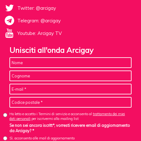
Twitter: @arcigay
Telegram: @arcigay
Youtube: Arcigay TV
Unisciti all'onda Arcigay
Ho letto e accetto i Termini di servizio e acconsento al
trattamento dei miei
dati personali
per iscrivermi alla mailing list
Se non sei ancora iscritt*, vorresti ricevere email di aggiornamento
da Arcigay? *
Sì, acconsento alle mail di aggiornamento