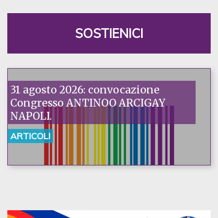
SOSTIENICI
31 agosto 2026: convocazione
Congresso ANTINOO ARCIGAY
NAPOLI.
ARTICOLI