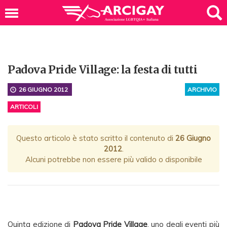
Padova Pride Village: la festa di tutti
26 GIUGNO 2012
ARCHIVIO
ARTICOLI
Questo articolo è stato scritto il contenuto di
26 Giugno
2012
.
Alcuni potrebbe non essere più valido o disponibile
Quinta edizione di
Padova Pride
Village
, uno degli eventi più