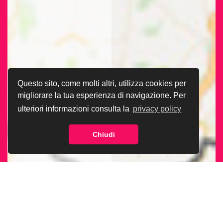
Questo sito, come molti altri, utilizza cookies per
migliorare la tua esperienza di navigazione. Per
ulteriori informazioni consulta la
privacy policy
Chiudi