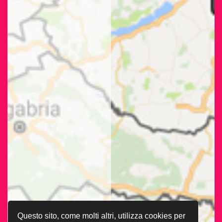
Questo sito, come molti altri, utilizza cookies per