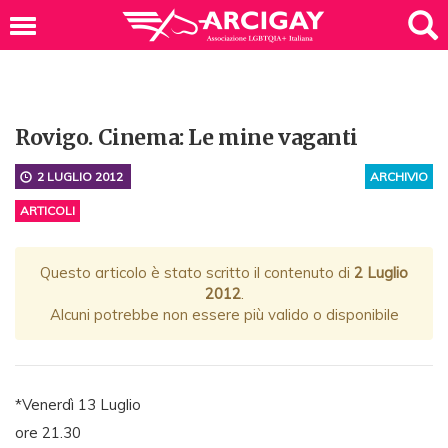
Rovigo. Cinema: Le mine vaganti
2 LUGLIO 2012
ARCHIVIO
ARTICOLI
Questo articolo è stato scritto il contenuto di
2 Luglio
2012
.
Alcuni potrebbe non essere più valido o disponibile
*Venerdì 13 Luglio
ore 21.30