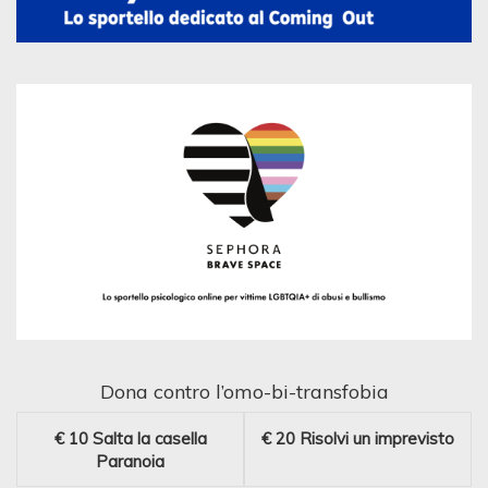
Dona contro l’omo-bi-transfobia
€ 10
Salta la casella
€ 20
Risolvi un imprevisto
Paranoia