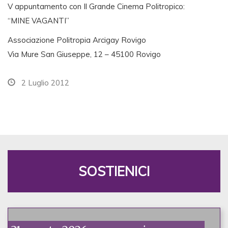
V appuntamento con Il Grande Cinema Politropico:
“MINE VAGANTI”
Associazione Politropia Arcigay Rovigo
Via Mure San Giuseppe, 12 – 45100 Rovigo
2 Luglio 2012
SOSTIENICI