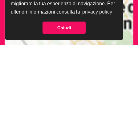
migliorare la tua esperienza di navigazione. Per
ulteriori informazioni consulta la
privacy policy
Chiudi