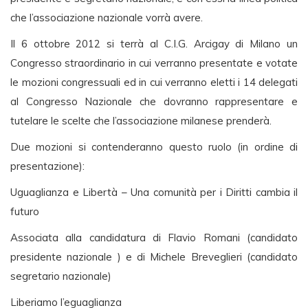
che l’associazione nazionale vorrà avere.
Il 6 ottobre 2012 si terrà al C.I.G. Arcigay di Milano un
Congresso straordinario in cui verranno presentate e votate
le mozioni congressuali ed in cui verranno eletti i 14 delegati
al Congresso Nazionale che dovranno rappresentare e
tutelare le scelte che l’associazione milanese prenderà.
Due mozioni si contenderanno questo ruolo (in ordine di
presentazione):
Uguaglianza e Libertà – Una comunità per i Diritti cambia il
futuro
Associata alla candidatura di Flavio Romani (candidato
presidente nazionale ) e di Michele Breveglieri (candidato
segretario nazionale)
Liberiamo l’eguaglianza