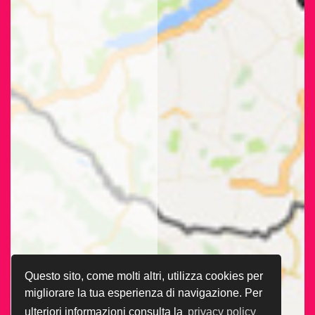
Questo sito, come molti altri, utilizza cookies per
migliorare la tua esperienza di navigazione. Per
ulteriori informazioni consulta la
privacy policy