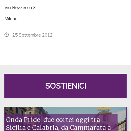
Via Bezzecca 3,
Milano
25 Settembre 2012
SOSTIENICI
Onda Pride, due cortei oggi tra
Sicilia e Calabria, da Cammarata a