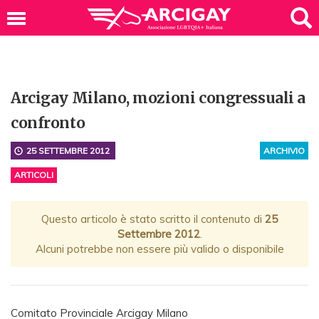
Arcigay Milano, mozioni congressuali a
confronto
25 SETTEMBRE 2012
ARCHIVIO
ARTICOLI
Questo articolo è stato scritto il contenuto di
25
Settembre 2012
.
Alcuni potrebbe non essere più valido o disponibile
Comitato Provinciale Arcigay Milano