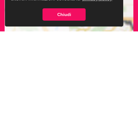
Chiudi