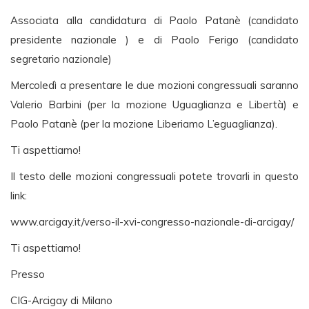
Associata alla candidatura di Paolo Patanè (candidato
presidente nazionale ) e di Paolo Ferigo (candidato
segretario nazionale)
Mercoledì a presentare le due mozioni congressuali saranno
Valerio Barbini (per la mozione Uguaglianza e Libertà) e
Paolo Patanè (per la mozione Liberiamo L’eguaglianza).
Ti aspettiamo!
Il testo delle mozioni congressuali potete trovarli in questo
link:
www.arcigay.it/verso-il-xvi-congresso-nazionale-di-arcigay/
Ti aspettiamo!
Presso
CIG-Arcigay di Milano