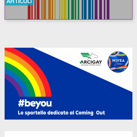
ARTICOLI