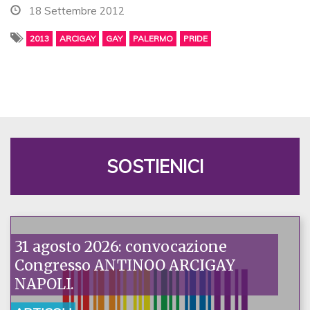
18 Settembre 2012
2013
ARCIGAY
GAY
PALERMO
PRIDE
SOSTIENICI
31 agosto 2026: convocazione
Congresso ANTINOO ARCIGAY
NAPOLI.