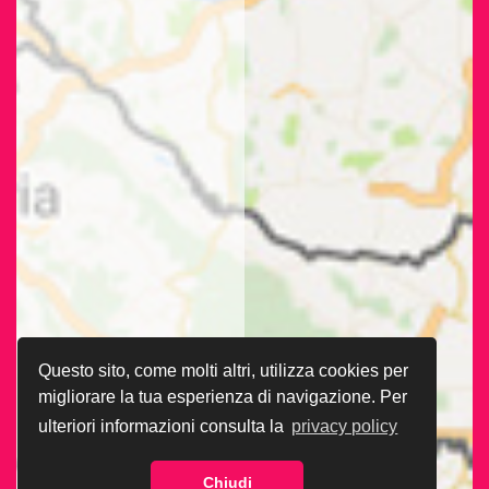
Questo sito, come molti altri, utilizza cookies per
migliorare la tua esperienza di navigazione. Per
ulteriori informazioni consulta la
privacy policy
Chiudi