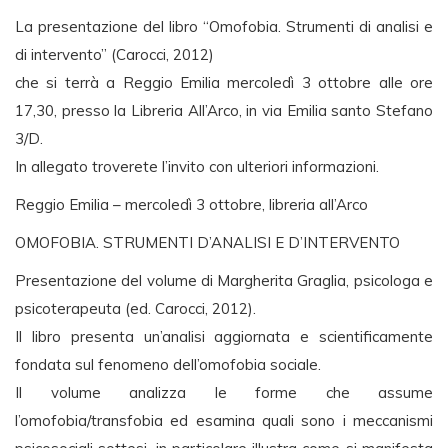
La presentazione del libro “Omofobia. Strumenti di analisi e
di intervento” (Carocci, 2012)
che si terrà a Reggio Emilia mercoledì 3 ottobre alle ore
17,30, presso la Libreria All’Arco, in via Emilia santo Stefano
3/D.
In allegato troverete l’invito con ulteriori informazioni.
Reggio Emilia – mercoledì 3 ottobre, libreria all’Arco
OMOFOBIA. STRUMENTI D’ANALISI E D’INTERVENTO
Presentazione del volume di Margherita Graglia, psicologa e
psicoterapeuta (ed. Carocci, 2012).
Il libro presenta un’analisi aggiornata e scientificamente
fondata sul fenomeno dell’omofobia sociale.
Il volume analizza le forme che assume
l’omofobia/transfobia ed esamina quali sono i meccanismi