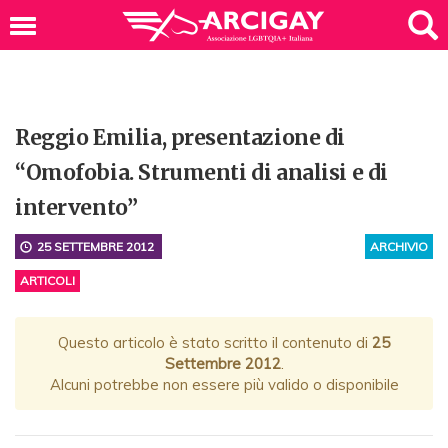
Reggio Emilia, presentazione di
“Omofobia. Strumenti di analisi e di
intervento”
25 SETTEMBRE 2012
ARCHIVIO
ARTICOLI
Questo articolo è stato scritto il contenuto di
25
Settembre 2012
.
Alcuni potrebbe non essere più valido o disponibile