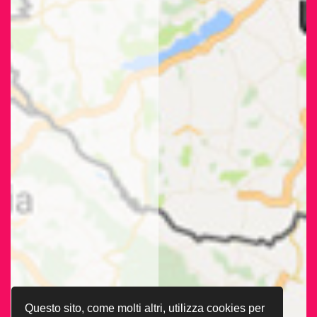
Questo sito, come molti altri, utilizza cookies per