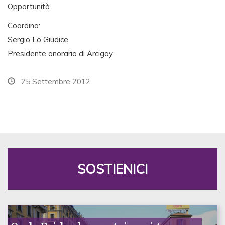
Opportunità
Coordina:
Sergio Lo Giudice
Presidente onorario di Arcigay
25 Settembre 2012
SOSTIENICI