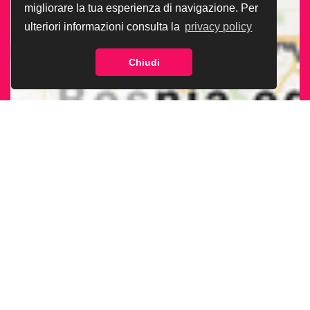
migliorare la tua esperienza di navigazione. Per
ulteriori informazioni consulta la
privacy policy
Chiudi