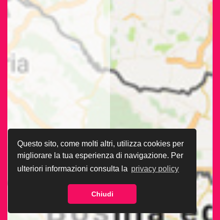
Questo sito, come molti altri, utilizza cookies per
migliorare la tua esperienza di navigazione. Per
ulteriori informazioni consulta la
privacy policy
Chiudi