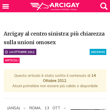
Arcigay al centro sinistra: più chiarezza
sulla unioni omosex
14 OTTOBRE 2012
ARCHIVIO
ARTICOLI
Questo articolo è stato scritto il contenuto di
14
Ottobre 2012
.
Alcuni potrebbe non essere più valido o disponibile
(ANSA) – ROMA, 13 OTT –