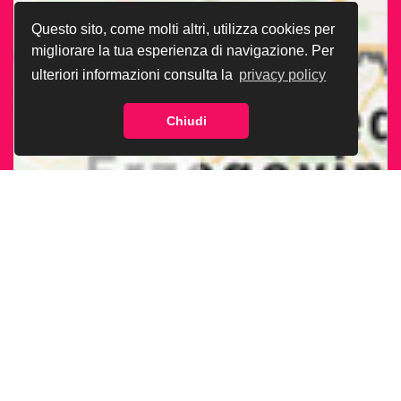
Questo sito, come molti altri, utilizza cookies per
migliorare la tua esperienza di navigazione. Per
ulteriori informazioni consulta la
privacy policy
Chiudi