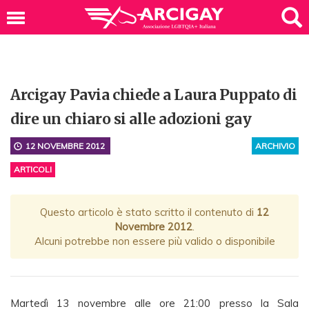
Arcigay Pavia chiede a Laura Puppato di
dire un chiaro si alle adozioni gay
12 NOVEMBRE 2012
ARCHIVIO
ARTICOLI
Questo articolo è stato scritto il contenuto di
12
Novembre 2012
.
Alcuni potrebbe non essere più valido o disponibile
Martedì 13 novembre alle ore 21:00 presso la Sala