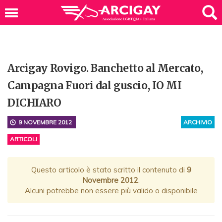
Arcigay Rovigo. Banchetto al Mercato,
Campagna Fuori dal guscio, IO MI
DICHIARO
9 NOVEMBRE 2012
ARCHIVIO
ARTICOLI
Questo articolo è stato scritto il contenuto di
9
Novembre 2012
.
Alcuni potrebbe non essere più valido o disponibile