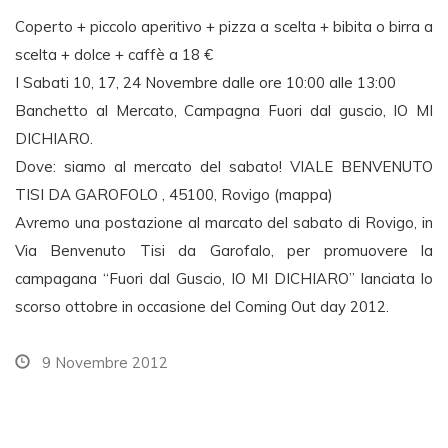
Coperto + piccolo aperitivo + pizza a scelta + bibita o birra a
scelta + dolce + caffè a 18 €
I Sabati 10, 17, 24 Novembre dalle ore 10:00 alle 13:00
Banchetto al Mercato, Campagna Fuori dal guscio, IO MI
DICHIARO.
Dove: siamo al mercato del sabato! VIALE BENVENUTO
TISI DA GAROFOLO , 45100, Rovigo (mappa)
Avremo una postazione al marcato del sabato di Rovigo, in
Via Benvenuto Tisi da Garofalo, per promuovere la
campagana “Fuori dal Guscio, IO MI DICHIARO” lanciata lo
scorso ottobre in occasione del Coming Out day 2012.
9 Novembre 2012