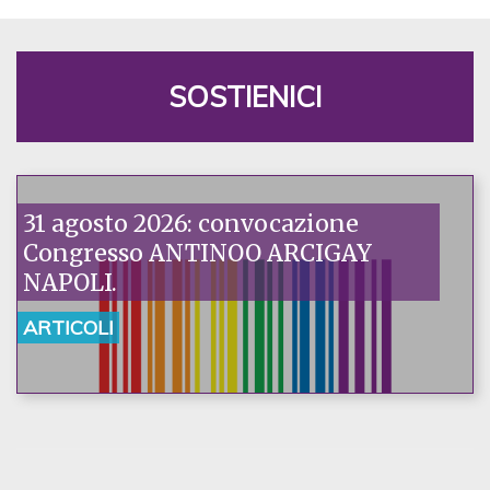
SOSTIENICI
31 agosto 2026: convocazione
Congresso ANTINOO ARCIGAY
NAPOLI.
ARTICOLI