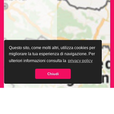
Questo sito, come molti altri, utilizza cookies per
migliorare la tua esperienza di navigazione. Per
ulteriori informazioni consulta la
privacy policy
Chiudi