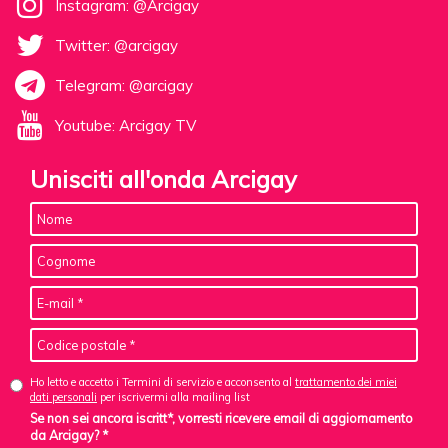
Instagram: @Arcigay
Twitter: @arcigay
Telegram: @arcigay
Youtube: Arcigay TV
Unisciti all'onda Arcigay
Ho letto e accetto i Termini di servizio e acconsento al
trattamento dei miei
dati personali
per iscrivermi alla mailing list
Se non sei ancora iscritt*, vorresti ricevere email di aggiornamento
da Arcigay? *