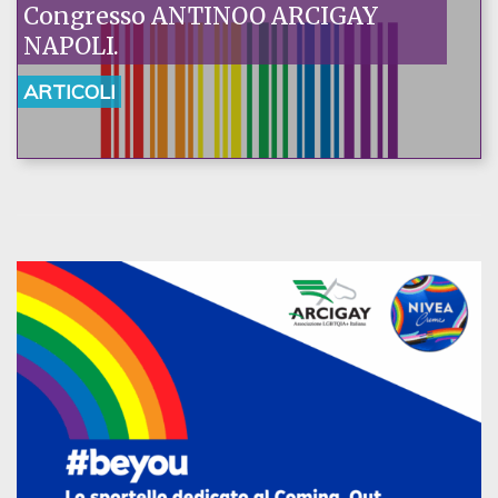
Congresso ANTINOO ARCIGAY
NAPOLI.
ARTICOLI