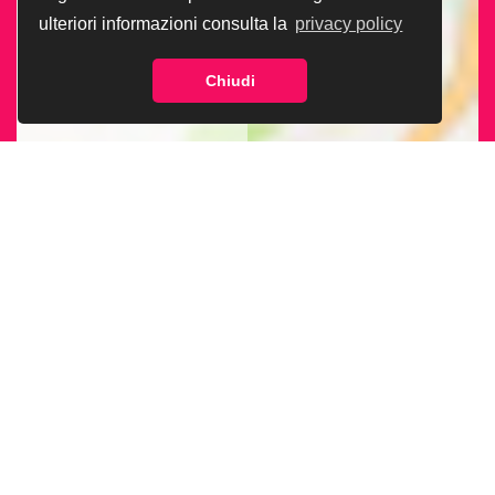
ulteriori informazioni consulta la
privacy policy
Chiudi