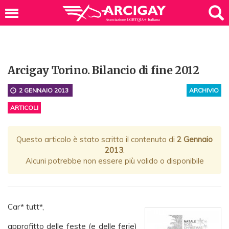
Arcigay Torino. Bilancio di fine 2012
2 GENNAIO 2013
ARCHIVIO
ARTICOLI
Questo articolo è stato scritto il contenuto di
2 Gennaio
2013
.
Alcuni potrebbe non essere più valido o disponibile
Car* tutt*,
approfitto delle feste (e delle ferie)