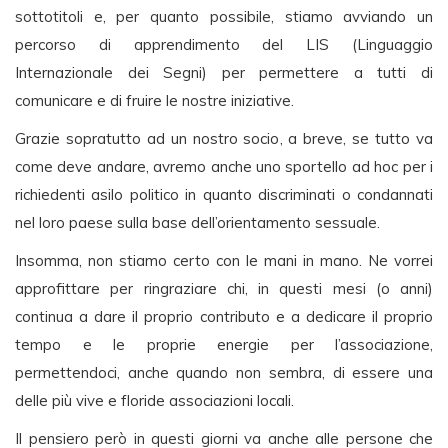
sottotitoli e, per quanto possibile, stiamo avviando un
percorso di apprendimento del LIS (Linguaggio
Internazionale dei Segni) per permettere a tutti di
comunicare e di fruire le nostre iniziative.
Grazie sopratutto ad un nostro socio, a breve, se tutto va
come deve andare, avremo anche uno sportello ad hoc per i
richiedenti asilo politico in quanto discriminati o condannati
nel loro paese sulla base dell’orientamento sessuale.
Insomma, non stiamo certo con le mani in mano. Ne vorrei
approfittare per ringraziare chi, in questi mesi (o anni)
continua a dare il proprio contributo e a dedicare il proprio
tempo e le proprie energie per l’associazione,
permettendoci, anche quando non sembra, di essere una
delle più vive e floride associazioni locali.
Il pensiero però in questi giorni va anche alle persone che