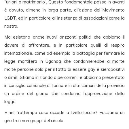
“unioni o matrimonio”. Questo fondamentale passo in avanti
è dovuto, almeno in larga parte, all’azione del Movimento
LGBT, ed in particolare all’insistenza di associazioni come la
nostra.
Ma esistono anche nuovi orizzonti politici che abbiamo il
dovere di affrontare, e in particolare quelli di respiro
internazionale, come ad esempio la battaglia per fermare la
legge mortifera in Uganda che condannerebbe a morte
molte persone solo per il fatto di essere gay e sieropositivi
o simili. Stiamo iniziando a percorrerli, e abbiamo presentato
in consiglio comunale a Torino e in altri comuni della provincia
un ordine del giorno che condanna l’approvazione della
legge.
E nel frattempo cosa accade a livello locale? Facciamo un
giro tra i vari gruppi del circolo.