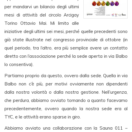
per mandarvi un bilancio degli ultimi
mesi di attività del circolo Arcigay
Torino Ottavio Mai. Mi limito alle
iniziative degli ultimi sei mesi, perché quelle precedenti sono
già state illustrate nel congresso provinciale di ottobre (in
quel periodo, tra l’altro, era più semplice avere un contatto
diretto con l’associazione perché la sede aperta in via Balbo
lo consentiva).
Partiamo proprio da questo, ovvero dalla sede. Quella in via
Balbo non c’è più, per motivi ovviamente non dipendenti
dalla nostra volontà o dalla nostra gestione. Nell’urgenza,
che perdura, abbiamo ovviato tornando a quanto facevamo
precedentemente, ovvero quando la nostra sede era al
TYC, e le attività erano sparse in giro.
Abbiamo avviato una collaborazione con la Sauna 011 –