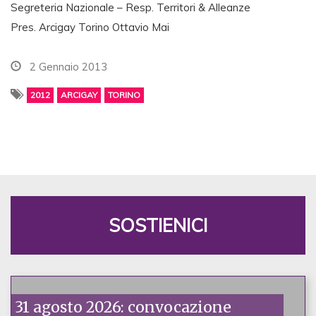
Segreteria Nazionale – Resp. Territori & Alleanze
Pres. Arcigay Torino Ottavio Mai
2 Gennaio 2013
2012
ARCIGAY
TORINO
SOSTIENICI
31 agosto 2026: convocazione