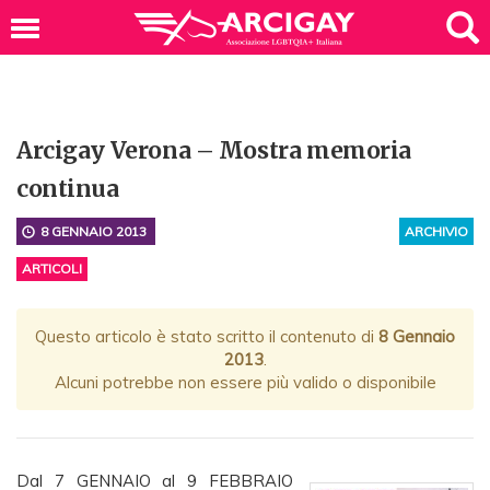
Arcigay Verona – Mostra memoria
continua
8 GENNAIO 2013
ARCHIVIO
ARTICOLI
Questo articolo è stato scritto il contenuto di
8 Gennaio
2013
.
Alcuni potrebbe non essere più valido o disponibile
Dal 7 GENNAIO al 9 FEBBRAIO