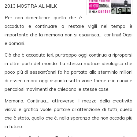
2013 MOSTRA AL MILK
Per non dimenticare quello che è
accaduto e continuare a restare vigili nel tempo è
importante che la memoria non si esaurisca… continui! Oggi
e domani.
Ciò che è accaduto ieri, purtroppo oggi continua a riproporsi
in altre parti del mondo. La stessa matrice ideologica che
poco più di sessant’anni fa ha portato allo sterminio milioni
di esseri umani, oggi rispunta sotto varie forme e in nuovi e
pericolosi movimenti che chiedono le stesse cose.
Memoria. Continua… attraverso il mezzo della creatività
visiva e grafica vuole portare all’attenzione di tutti, quello
che è stato, quello che è, nella speranza che non accada più
in futuro.