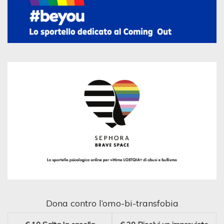
Dona contro l’omo-bi-transfobia