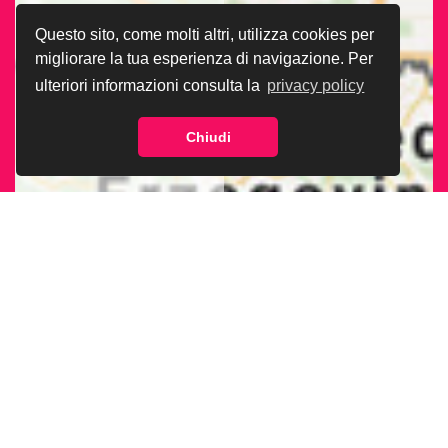
Questo sito, come molti altri, utilizza cookies per
migliorare la tua esperienza di navigazione. Per
ulteriori informazioni consulta la
privacy policy
Chiudi