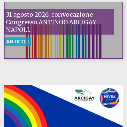
31 agosto 2026: convocazione
Congresso ANTINOO ARCIGAY
NAPOLI.
ARTICOLI