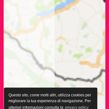
Questo sito, come molti altri, utilizza cookies per
migliorare la tua esperienza di navigazione. Per
ulteriori informazioni consulta la
privacy policy