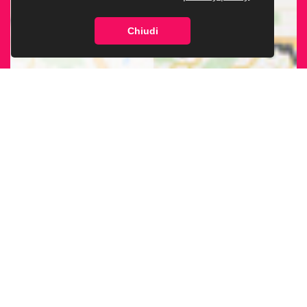
Chiudi