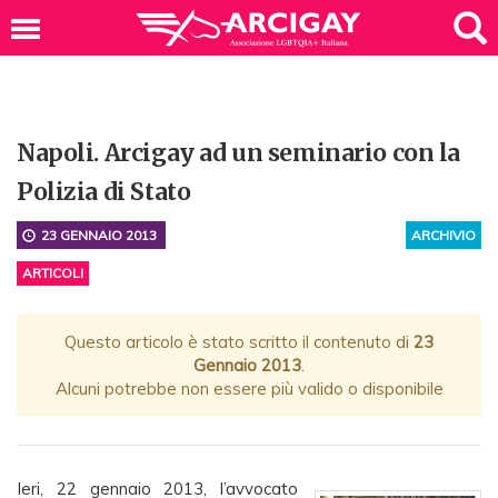
Napoli. Arcigay ad un seminario con la
Polizia di Stato
23 GENNAIO 2013
ARCHIVIO
ARTICOLI
Questo articolo è stato scritto il contenuto di
23
Gennaio 2013
.
Alcuni potrebbe non essere più valido o disponibile
Ieri, 22 gennaio 2013, l’avvocato