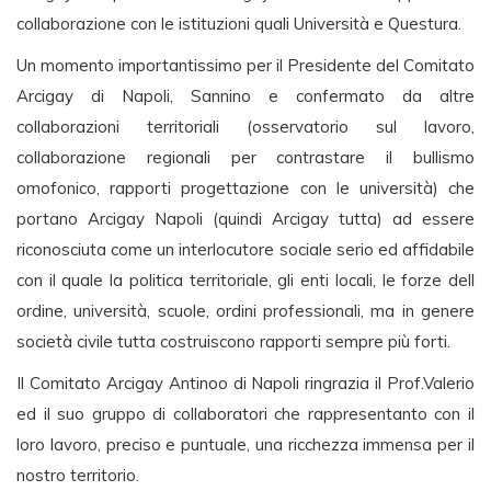
collaborazione con le istituzioni quali Università e Questura.
Un momento importantissimo per il Presidente del Comitato
Arcigay di Napoli, Sannino e confermato da altre
collaborazioni territoriali (osservatorio sul lavoro,
collaborazione regionali per contrastare il bullismo
omofonico, rapporti progettazione con le università) che
portano Arcigay Napoli (quindi Arcigay tutta) ad essere
riconosciuta come un interlocutore sociale serio ed affidabile
con il quale la politica territoriale, gli enti locali, le forze dell
ordine, università, scuole, ordini professionali, ma in genere
società civile tutta costruiscono rapporti sempre più forti.
Il Comitato Arcigay Antinoo di Napoli ringrazia il Prof.Valerio
ed il suo gruppo di collaboratori che rappresentanto con il
loro lavoro, preciso e puntuale, una ricchezza immensa per il
nostro territorio.