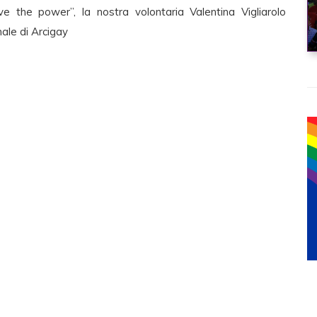
e the power”, la nostra volontaria Valentina Vigliarolo
nale di Arcigay