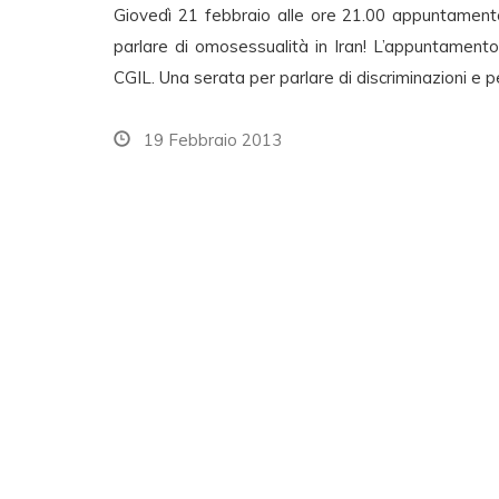
Giovedì 21 febbraio alle ore 21.00 appuntament
parlare di omosessualità in Iran! L’appuntamen
CGIL. Una serata per parlare di discriminazioni e pe
19 Febbraio 2013